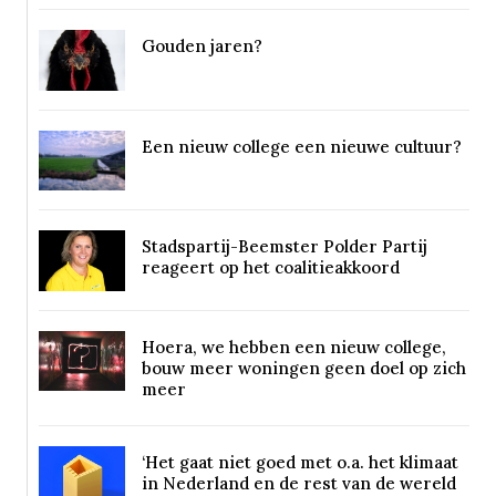
Gouden jaren?
Een nieuw college een nieuwe cultuur?
Stadspartij-Beemster Polder Partij
reageert op het coalitieakkoord
Hoera, we hebben een nieuw college,
bouw meer woningen geen doel op zich
meer
‘Het gaat niet goed met o.a. het klimaat
in Nederland en de rest van de wereld