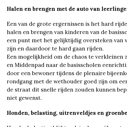
Halen en brengen met de auto van leerling
Een van de grote ergernissen is het hard rijde
halen en brengen van kinderen van de basissch
een punt met het gelijktijdig oversteken van v
zijn en daardoor te hard gaan rijden.
Een mogelijkheid om de chaos te verkleinen zo
en Middenpad naar de basisscholen eenrichti
door een bewoner tijdens de plenaire bijeenk
rondgang met de wethouder goed zijn om eens
de straat dit snelle rijden zouden kunnen bep
niet gewenst.
Honden, belasting, uitrenveldjes en groenb