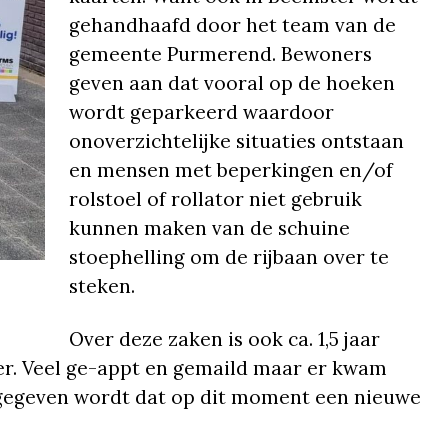
gehandhaafd door het team van de
gemeente Purmerend. Bewoners
geven aan dat vooral op de hoeken
wordt geparkeerd waardoor
onoverzichtelijke situaties ontstaan
en mensen met beperkingen en/of
rolstoel of rollator niet gebruik
kunnen maken van de schuine
stoephelling om de rijbaan over te
steken.
Over deze zaken is ook ca. 1,5 jaar
r. Veel ge-appt en gemaild maar er kwam
ngegeven wordt dat op dit moment een nieuwe