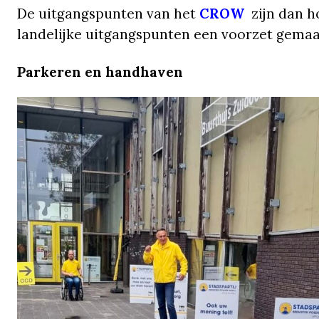
De uitgangspunten van het
CROW
zijn dan h
landelijke uitgangspunten een voorzet gemaa
Parkeren en handhaven