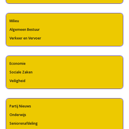
Milieu
Algemeen Bestuur
Verkeer en Vervoer
Economie
Sociale Zaken
Veiligheid
Partij Nieuws
Onderwijs
Seniorenafdeling