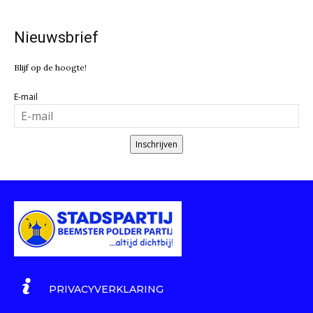
Nieuwsbrief
Blijf op de hoogte!
E-mail
Inschrijven
PRIVACYVERKLARING