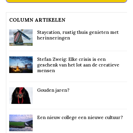
COLUMN ARTIKELEN
Staycation, rustig thuis genieten met
herinneringen
Stefan Zweig: Elke crisis is een
geschenk van het lot aan de creatieve
mensen
Gouden jaren?
Een nieuw college een nieuwe cultuur?