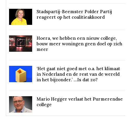
Stadspartij-Beemster Polder Partij
reageert op het coalitieakkoord
Hoera, we hebben een nieuw college,
bouw meer woningen geen doel op zich
meer
‘Het gaat niet goed met o.a. het klimaat
in Nederland en de rest van de wereld
in het bijzonder.’ …Is dat zo?
Mario Hegger verlaat het Purmerendse
college