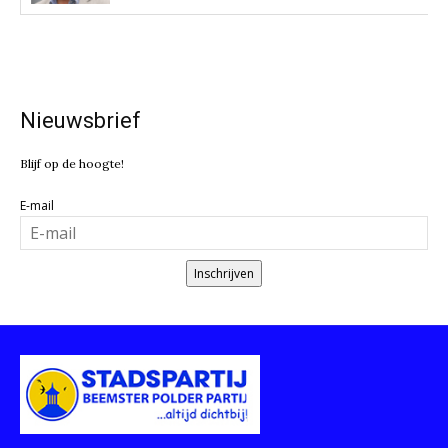
Nieuwsbrief
Blijf op de hoogte!
E-mail
Inschrijven