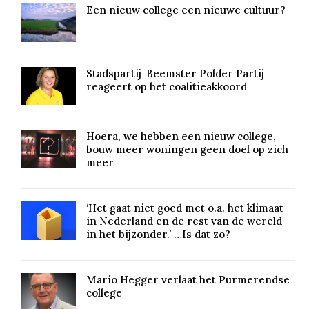
Een nieuw college een nieuwe cultuur?
Stadspartij-Beemster Polder Partij
reageert op het coalitieakkoord
Hoera, we hebben een nieuw college,
bouw meer woningen geen doel op zich
meer
‘Het gaat niet goed met o.a. het klimaat
in Nederland en de rest van de wereld
in het bijzonder.’ …Is dat zo?
Mario Hegger verlaat het Purmerendse
college