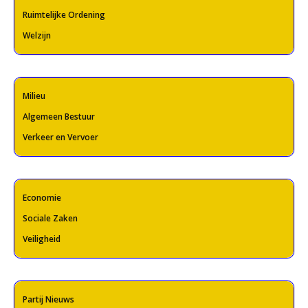
Ruimtelijke Ordening
Welzijn
Milieu
Algemeen Bestuur
Verkeer en Vervoer
Economie
Sociale Zaken
Veiligheid
Partij Nieuws