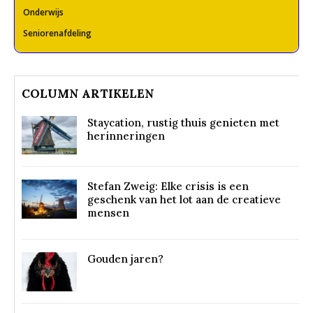
Onderwijs
Seniorenafdeling
COLUMN ARTIKELEN
Staycation, rustig thuis genieten met
herinneringen
Stefan Zweig: Elke crisis is een
geschenk van het lot aan de creatieve
mensen
Gouden jaren?