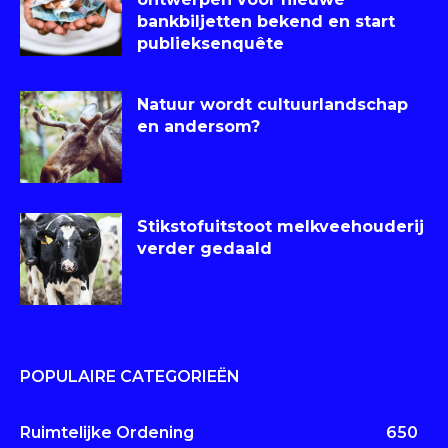
bankbiljetten bekend en start
publieksenquête
Natuur wordt cultuurlandschap
en andersom?
Stikstofuitstoot melkveehouderij
verder gedaald
POPULAIRE CATEGORIEËN
Ruimtelijke Ordening
650