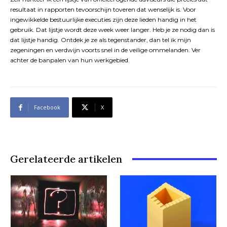
resultaat in rapporten tevoorschijn toveren dat wenselijk is. Voor
ingewikkelde bestuurlijke executies zijn deze lieden handig in het
gebruik. Dat lijstje wordt deze week weer langer. Heb je ze nodig dan is
dat lijstje handig. Ontdek je ze als tegenstander, dan tel ik mijn
zegeningen en verdwijn voorts snel in de veilige ommelanden. Ver
achter de banpalen van hun werkgebied.
Facebook
X
Gerelateerde artikelen