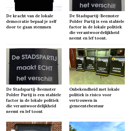
De kracht van de lokale
De Stadspartij-Beemster
democratie bepaal je zelf
Polder Partij is een stabiele
door te gaan stemmen
factor in de lokale politiek
die verantwoordelijkheid
neemt en lef toont.
De Stadspartij-Beemster
Onbekendheid met lokale
Polder Partij is een stabiele
politiek is risico voor
factor in de lokale politiek
vertrouwen in
die verantwoordelijkheid
gemeentebestuur
neemt en lef toont