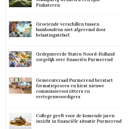
Pinksteren
Groeiende verschillen tussen
huishoudens niet afgeremd door
belastingstelsel
Gedeputeerde Staten Noord-Holland
zorgelijk over financiën Purmerend
Gemeenteraad Purmerend herstart
formatieproces en kiest nieuwe
commissievoorzitters en
vertegenwoordigers
College geeft voor de komende jaren
inzicht in financiële situatie Purmerend