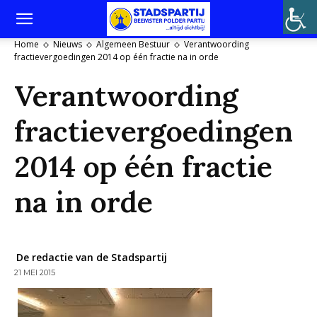
Home
Nieuws
Algemeen Bestuur
Verantwoording
fractievergoedingen 2014 op één fractie na in orde
Verantwoording
fractievergoedingen
2014 op één fractie
na in orde
De redactie van de Stadspartij
21 MEI 2015