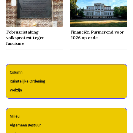
Februaristaking
Financiën Purmerend voor
volksprotest tegen
2026 op orde
fascisme
Column
Ruimtelijke Ordening
Welzijn
Milieu
Algemeen Bestuur