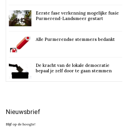
Eerste fase verkenning mogelijke fusie
Purmerend-Landsmeer gestart
Alle Purmerendse stemmers bedankt
De kracht van de lokale democratie
bepaal je zelf door te gaan stemmen
Nieuwsbrief
Blijf op de hoogte!