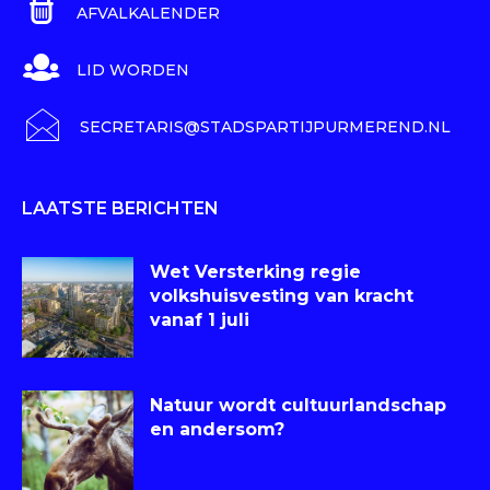
AFVALKALENDER
LID WORDEN
SECRETARIS@STADSPARTIJPURMEREND.NL
LAATSTE BERICHTEN
Wet Versterking regie
volkshuisvesting van kracht
vanaf 1 juli
Natuur wordt cultuurlandschap
en andersom?