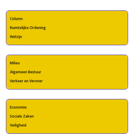
Column
Ruimtelijke Ordening
Welzijn
Milieu
Algemeen Bestuur
Verkeer en Vervoer
Economie
Sociale Zaken
Veiligheid