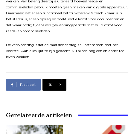
werken. Van belang daarbij is uiteraard hoeveel raads- en
commissieleden gebruik moeten gaan maken van digitale apparatuur.
Daarnaast dat er een functioneel betrouwbare wifi beschikbaar is in
het stadhuis, er een opslag en zoekfunctie komt voor documenten en
dat waar nodig tijdens een gewenningsperiode met hulp komt voor
raads- en commissieleden.
De verwachting is dat de raad donderdag zal instemmen met het
voorstel. Aan alles lijkt te zijn gedacht. Nu alleen nog een en ander tot
leven wekken.
Facebook
X
Gerelateerde artikelen