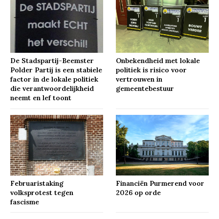
De Stadspartij-Beemster
Onbekendheid met lokale
Polder Partij is een stabiele
politiek is risico voor
factor in de lokale politiek
vertrouwen in
die verantwoordelijkheid
gemeentebestuur
neemt en lef toont
Februaristaking
Financiën Purmerend voor
volksprotest tegen
2026 op orde
fascisme