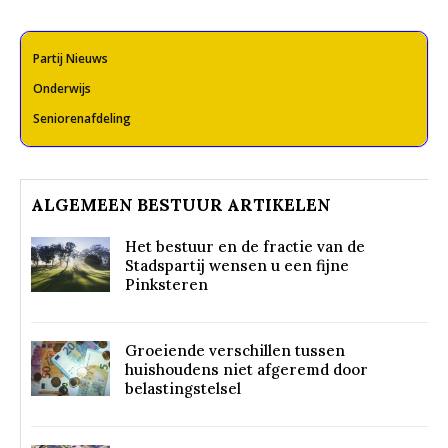
Partij Nieuws
Onderwijs
Seniorenafdeling
ALGEMEEN BESTUUR ARTIKELEN
Het bestuur en de fractie van de
Stadspartij wensen u een fijne
Pinksteren
Groeiende verschillen tussen
huishoudens niet afgeremd door
belastingstelsel