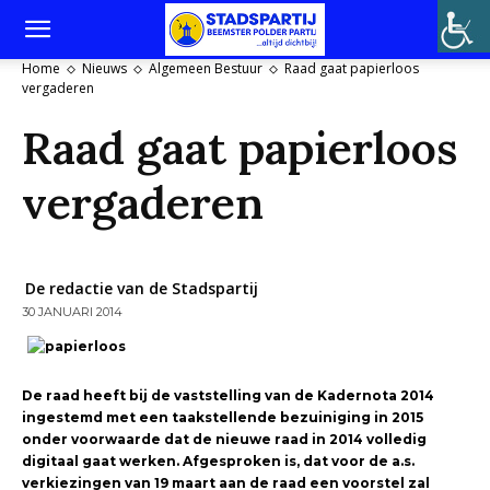
Home
Nieuws
Algemeen Bestuur
Raad gaat papierloos
vergaderen
Raad gaat papierloos
vergaderen
De redactie van de Stadspartij
30 JANUARI 2014
De raad heeft bij de vaststelling van de Kadernota 2014
ingestemd met een taakstellende bezuiniging in 2015
onder voorwaarde dat de nieuwe raad in 2014 volledig
digitaal gaat werken.
Afgesproken is, dat voor de a.s.
verkiezingen van 19 maart aan de raad een voorstel zal