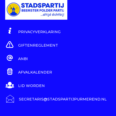
PRIVACYVERKLARING
GIFTENREGLEMENT
ANBI
AFVALKALENDER
LID WORDEN
SECRETARIS@STADSPARTIJPURMEREND.NL