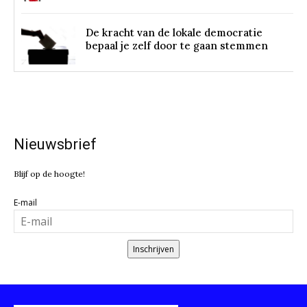
De kracht van de lokale democratie
bepaal je zelf door te gaan stemmen
Nieuwsbrief
Blijf op de hoogte!
E-mail
Inschrijven