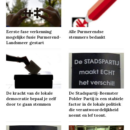
Eerste fase verkenning
Alle Purmerendse
mogelijke fusie Purmerend-
stemmers bedankt
Landsmeer gestart
De kracht van de lokale
De Stadspartij-Beemster
democratie bepaal je zelf
Polder Partij is een stabiele
door te gaan stemmen
factor in de lokale politiek
die verantwoordelijkheid
neemt en lef toont.