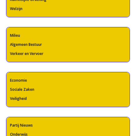
Welzijn
Milieu
Algemeen Bestuur
Verkeer en Vervoer
Economie
Sociale Zaken
Veiligheid
Partij Nieuws
Onderwijs