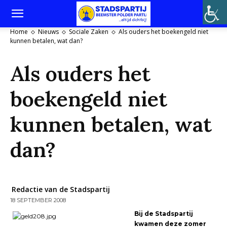
Home
Nieuws
Sociale Zaken
Als ouders het boekengeld niet
kunnen betalen, wat dan?
Als ouders het
boekengeld niet
kunnen betalen, wat
dan?
Redactie van de Stadspartij
18 SEPTEMBER 2008
Bij de Stadspartij
kwamen deze zomer