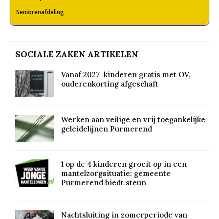
Seniorenafdeling
SOCIALE ZAKEN ARTIKELEN
Vanaf 2027 kinderen gratis met OV,
ouderenkorting afgeschaft
Werken aan veilige en vrij toegankelijke
geleidelijnen Purmerend
1 op de 4 kinderen groeit op in een
mantelzorgsituatie: gemeente
Purmerend biedt steun
Nachtsluiting in zomerperiode van