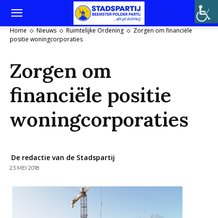
Home
Nieuws
Ruimtelijke Ordening
Zorgen om financiële
positie woningcorporaties
Zorgen om
financiële positie
woningcorporaties
De redactie van de Stadspartij
23 MEI 2018