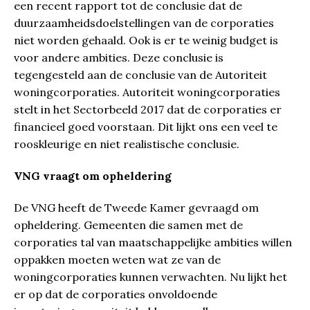
een recent rapport tot de conclusie dat de
duurzaamheidsdoelstellingen van de corporaties
niet worden gehaald. Ook is er te weinig budget is
voor andere ambities. Deze conclusie is
tegengesteld aan de conclusie van de Autoriteit
woningcorporaties. Autoriteit woningcorporaties
stelt in het Sectorbeeld 2017 dat de corporaties er
financieel goed voorstaan. Dit lijkt ons een veel te
rooskleurige en niet realistische conclusie.
VNG vraagt om opheldering
De VNG heeft de Tweede Kamer gevraagd om
opheldering. Gemeenten die samen met de
corporaties tal van maatschappelijke ambities willen
oppakken moeten weten wat ze van de
woningcorporaties kunnen verwachten. Nu lijkt het
er op dat de corporaties onvoldoende