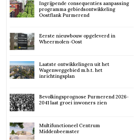
Ingrijpende consequenties aanpassing
programma gebiedsontwikkeling
Oostflank Purmerend
Eerste nieuwbouw opgeleverd in
Wheermolen-Oost
Laatste ontwikkelingen uit het
Wagenweggebied m.b.t. het
inrichtingsplan
Bevolkingsprognose Purmerend 2026-
2041 laat groei inwoners zien
Multifunctioneel Centrum
Middenbeemster