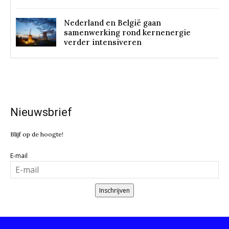
Nederland en België gaan
samenwerking rond kernenergie
verder intensiveren
Nieuwsbrief
Blijf op de hoogte!
E-mail
Inschrijven