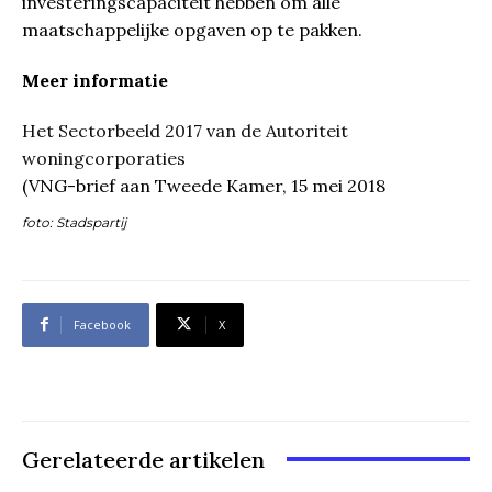
investeringscapaciteit hebben om alle
maatschappelijke opgaven op te pakken.
Meer informatie
Het Sectorbeeld 2017 van de Autoriteit
woningcorporaties
(VNG-brief aan Tweede Kamer, 15 mei 2018
foto: Stadspartij
Facebook
X
Gerelateerde artikelen