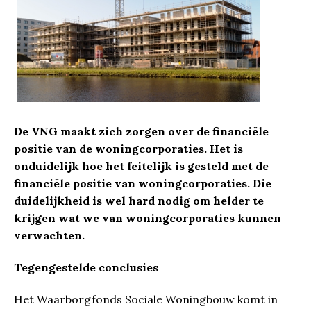
De VNG maakt zich zorgen over de financiële
positie van de woningcorporaties. Het is
onduidelijk hoe het feitelijk is gesteld met de
financiële positie van woningcorporaties. Die
duidelijkheid is wel hard nodig om helder te
krijgen wat we van woningcorporaties kunnen
verwachten.
Tegengestelde conclusies
Het Waarborgfonds Sociale Woningbouw komt in