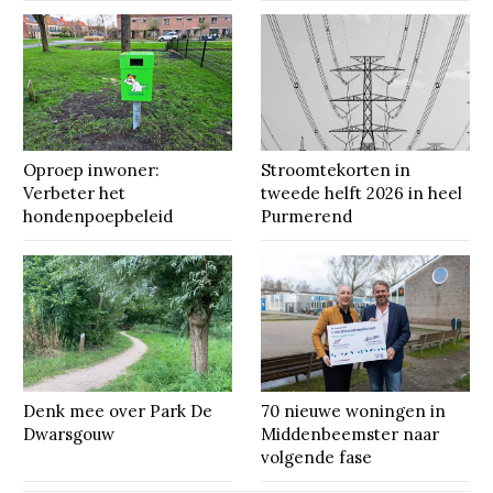
Oproep inwoner:
Stroomtekorten in
Verbeter het
tweede helft 2026 in heel
hondenpoepbeleid
Purmerend
Denk mee over Park De
70 nieuwe woningen in
Dwarsgouw
Middenbeemster naar
volgende fase