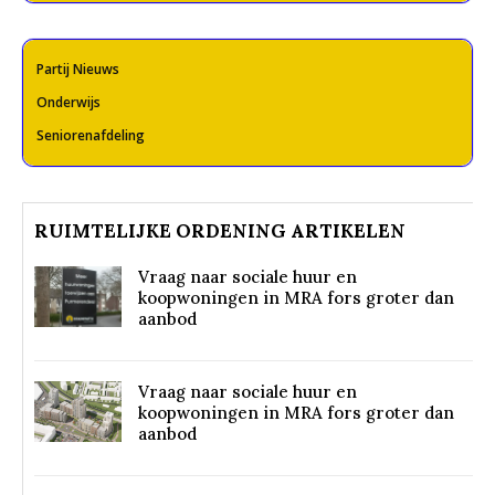
Partij Nieuws
Onderwijs
Seniorenafdeling
RUIMTELIJKE ORDENING ARTIKELEN
Vraag naar sociale huur en
koopwoningen in MRA fors groter dan
aanbod
Vraag naar sociale huur en
koopwoningen in MRA fors groter dan
aanbod