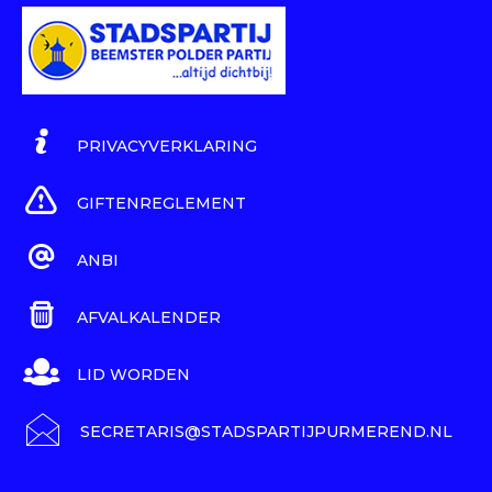
PRIVACYVERKLARING
GIFTENREGLEMENT
ANBI
AFVALKALENDER
LID WORDEN
SECRETARIS@STADSPARTIJPURMEREND.NL