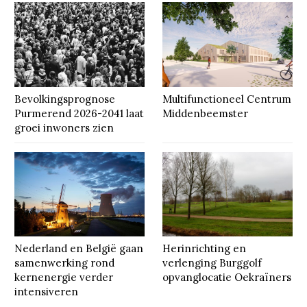
Bevolkingsprognose
Multifunctioneel Centrum
Purmerend 2026-2041 laat
Middenbeemster
groei inwoners zien
Nederland en België gaan
Herinrichting en
samenwerking rond
verlenging Burggolf
kernenergie verder
opvanglocatie Oekraïners
intensiveren