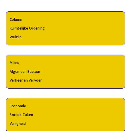
Column
Ruimtelijke Ordening
Welzijn
Milieu
Algemeen Bestuur
Verkeer en Vervoer
Economie
Sociale Zaken
Veiligheid