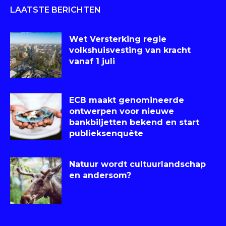
LAATSTE BERICHTEN
Wet Versterking regie
volkshuisvesting van kracht
vanaf 1 juli
ECB maakt genomineerde
ontwerpen voor nieuwe
bankbiljetten bekend en start
publieksenquête
Natuur wordt cultuurlandschap
en andersom?