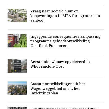
Vraag naar sociale huur en
koopwoningen in MRA fors groter dan
aanbod
Ingrijpende consequenties aanpassing
programma gebiedsontwikkeling
Oostflank Purmerend
Eerste nieuwbouw opgeleverd in
Wheermolen-Oost
Laatste ontwikkelingen uit het
Wagenweggebied m.b.t. het
inrichtingsplan