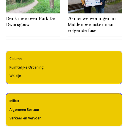
Denk mee over Park De
70 nieuwe woningen in
Dwarsgouw
Middenbeemster naar
volgende fase
Column
Ruimtelijke Ordening
Welzijn
Milieu
Algemeen Bestuur
Verkeer en Vervoer