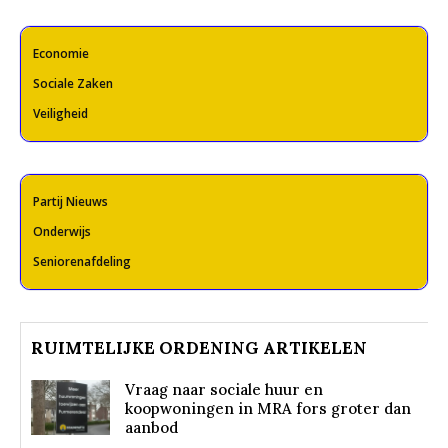
Economie
Sociale Zaken
Veiligheid
Partij Nieuws
Onderwijs
Seniorenafdeling
RUIMTELIJKE ORDENING ARTIKELEN
Vraag naar sociale huur en
koopwoningen in MRA fors groter dan
aanbod