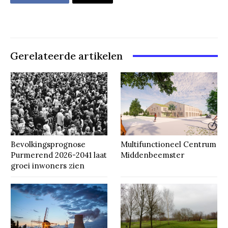
Gerelateerde artikelen
Bevolkingsprognose
Multifunctioneel Centrum
Purmerend 2026-2041 laat
Middenbeemster
groei inwoners zien