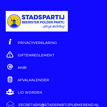
PRIVACYVERKLARING
GIFTENREGLEMENT
ANBI
AFVALKALENDER
LID WORDEN
SECRETARIS@STADSPARTIJPURMEREND.NL