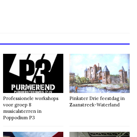
Professionele workshops
Pinkster Drie feestdag in
voor groep 8
Zaanstreek-Waterland
musicalsterren in
Poppodium P3