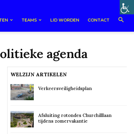
TEN
TEAMS
LID WORDEN
CONTACT
olitieke agenda
WELZIJN ARTIKELEN
Verkeersveiligheidsplan
Afsluiting rotondes Churchilllaan
tijdens zomervakantie