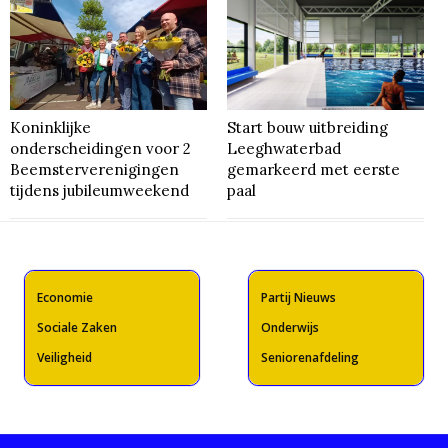
Koninklijke
Start bouw uitbreiding
onderscheidingen voor 2
Leeghwaterbad
Beemsterverenigingen
gemarkeerd met eerste
tijdens jubileumweekend
paal
Economie
Partij Nieuws
Sociale Zaken
Onderwijs
Veiligheid
Seniorenafdeling