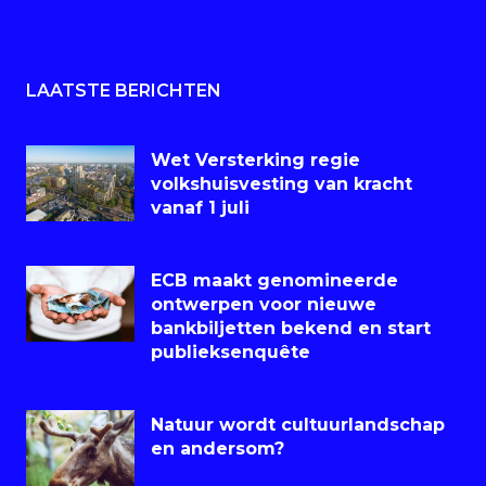
LAATSTE BERICHTEN
Wet Versterking regie
volkshuisvesting van kracht
vanaf 1 juli
ECB maakt genomineerde
ontwerpen voor nieuwe
bankbiljetten bekend en start
publieksenquête
Natuur wordt cultuurlandschap
en andersom?