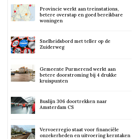
Provincie werkt aan treinstations,
betere overstap en goed bereikbare
woningen
Snelheidsbord met teller op de
Zuiderweg
Gemeente Purmerend werkt aan
betere doorstroming bij 4 drukke
kruispunten
Buslijn 306 doortrekken naar
Amsterdam CS
Vervoerregio staat voor financiële
onzekerheden en uitvoering kerntaken