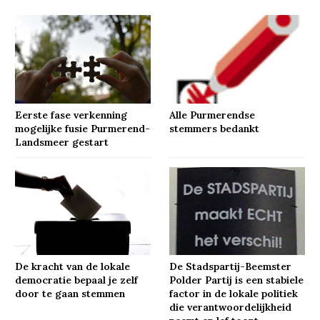
Eerste fase verkenning
Alle Purmerendse
mogelijke fusie Purmerend-
stemmers bedankt
Landsmeer gestart
De kracht van de lokale
De Stadspartij-Beemster
democratie bepaal je zelf
Polder Partij is een stabiele
door te gaan stemmen
factor in de lokale politiek
die verantwoordelijkheid