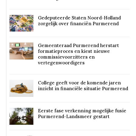
Gedeputeerde Staten Noord-Holland
zorgelijk over financiën Purmerend
Gemeenteraad Purmerend herstart
formatieproces en kiest nieuwe
commissievoorzitters en
vertegenwoordigers
College geeft voor de komende jaren
inzicht in financiële situatie Purmerend
Eerste fase verkenning mogelijke fusie
Purmerend-Landsmeer gestart