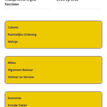
fascisme
Column
Ruimtelijke Ordening
Welzijn
Milieu
Algemeen Bestuur
Verkeer en Vervoer
Economie
Sociale Zaken