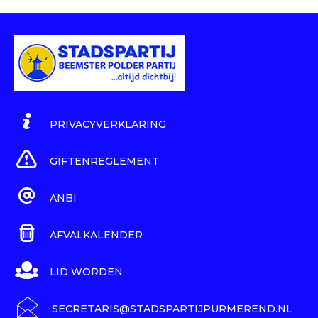
PRIVACYVERKLARING
GIFTENREGLEMENT
ANBI
AFVALKALENDER
LID WORDEN
SECRETARIS@STADSPARTIJPURMEREND.NL