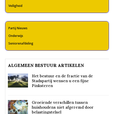
Veiligheid
Partij Nieuws
Onderwijs
Seniorenafdeling
ALGEMEEN BESTUUR ARTIKELEN
Het bestuur en de fractie van de
Stadspartij wensen u een fijne
Pinksteren
Groeiende verschillen tussen
huishoudens niet afgeremd door
belastingstelsel