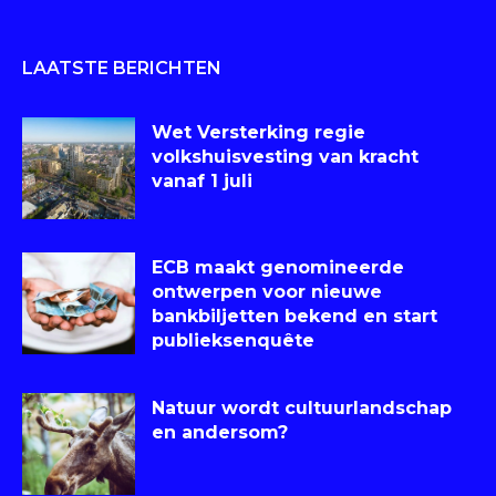
LAATSTE BERICHTEN
Wet Versterking regie
volkshuisvesting van kracht
vanaf 1 juli
ECB maakt genomineerde
ontwerpen voor nieuwe
bankbiljetten bekend en start
publieksenquête
Natuur wordt cultuurlandschap
en andersom?