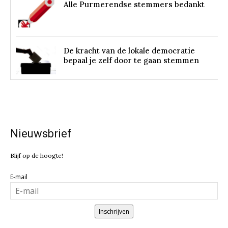
Alle Purmerendse stemmers bedankt
De kracht van de lokale democratie
bepaal je zelf door te gaan stemmen
Nieuwsbrief
Blijf op de hoogte!
E-mail
Inschrijven