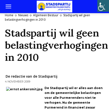
Home
Nieuws
Algemeen Bestuur
Stadspartij wil geen
belastingverhogingen in 2010
Stadspartij wil geen
belastingverhogingen
in 2010
De redactie van de Stadspartij
4 NOVEMBER 2009
De Stadspartij wil er alles aan doen
om de gemeentelijke belastingen
voor alle Purmerenders niet te
verhogen. Nu de gemeente
Purmerend in financieel zwaar