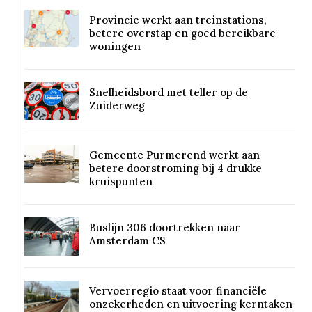
Provincie werkt aan treinstations,
betere overstap en goed bereikbare
woningen
Snelheidsbord met teller op de
Zuiderweg
Gemeente Purmerend werkt aan
betere doorstroming bij 4 drukke
kruispunten
Buslijn 306 doortrekken naar
Amsterdam CS
Vervoerregio staat voor financiële
onzekerheden en uitvoering kerntaken