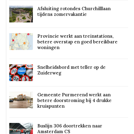
Afsluiting rotondes Churchilllaan
tijdens zomervakantie
Provincie werkt aan treinstations,
betere overstap en goed bereikbare
woningen
Snelheidsbord met teller op de
Zuiderweg
Gemeente Purmerend werkt aan
betere doorstroming bij 4 drukke
kruispunten
Buslijn 306 doortrekken naar
Amsterdam CS