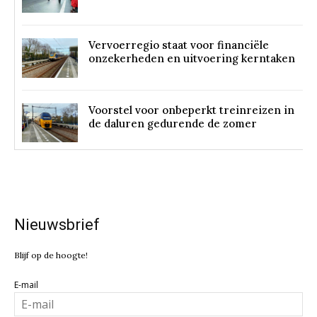
Vervoerregio staat voor financiële
onzekerheden en uitvoering kerntaken
Voorstel voor onbeperkt treinreizen in
de daluren gedurende de zomer
Nieuwsbrief
Blijf op de hoogte!
E-mail