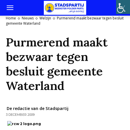
Home
Nieuws
Welzijn
Purmerend maakt bezwaar tegen besluit
gemeente Waterland
Purmerend maakt
bezwaar tegen
besluit gemeente
Waterland
De redactie van de Stadspartij
3 DECEMBER 2009