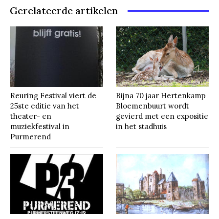
Gerelateerde artikelen
Reuring Festival viert de
Bijna 70 jaar Hertenkamp
25ste editie van het
Bloemenbuurt wordt
theater- en
gevierd met een expositie
muziekfestival in
in het stadhuis
Purmerend