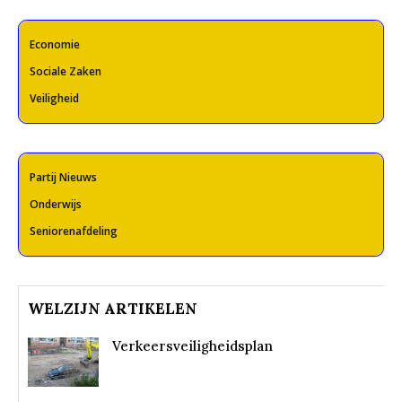
Economie
Sociale Zaken
Veiligheid
Partij Nieuws
Onderwijs
Seniorenafdeling
WELZIJN ARTIKELEN
Verkeersveiligheidsplan