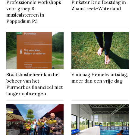
Professionele workshops
Pinkster Drie feestdag in
voor groep 8
Zaanstreek-Waterland
musicalsterren in
Poppodium P3
Staatsbosbeheer kan het
Vandaag Hemelvaartsdag,
beheer van het
meer dan een vrije dag
Purmerbos financieel niet
langer opbrengen