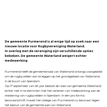
De gemeente Purmerend is al enige tijd op zoek naar een
nieuwe locatie voor
Rugbyvereniging Waterland.
In overleg met de vereniging zijn verschillende opties
bekeken. De gemeente Waterland weigert echter
medewerking
Purmerend heeft de gemeenteraad van Waterland onlangs voorgesteld
om de rugbyvelden aan te leggen op het grondgebied van Waterland,
in de buurt van Ilpendam.
Op 17 september van dit jaar besloot de raad van gemeente Waterland
echter niet in te stemmen met het verlenen van medewerking aan de
realisering van rugbyvelden in Ilpendam. In een pro forma
bezwaarschrift maakt het college van Purmerend nu bezwaar tegen
het besluit van de gemeenteraad van Waterland.