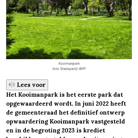
Kooimanpark
foto Stadspartij-BPP
Lees voor
Het Kooimanpark is het eerste park dat
opgewaardeerd wordt. In juni 2022 heeft
de gemeenteraad het definitief ontwerp
opwaardering Kooimanpark vastgesteld
en in de begroting 2023 is krediet