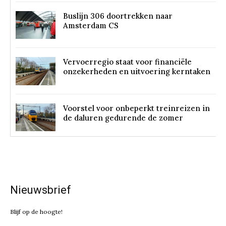
Buslijn 306 doortrekken naar
Amsterdam CS
Vervoerregio staat voor financiële
onzekerheden en uitvoering kerntaken
Voorstel voor onbeperkt treinreizen in
de daluren gedurende de zomer
Nieuwsbrief
Blijf op de hoogte!