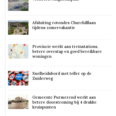
Afsluiting rotondes Churchilllaan
tijdens zomervakantie
Provincie werkt aan treinstations,
betere overstap en goed bereikbare
woningen
Snelheidsbord met teller op de
Zuiderweg
Gemeente Purmerend werkt aan
betere doorstroming bij 4 drukke
kruispunten