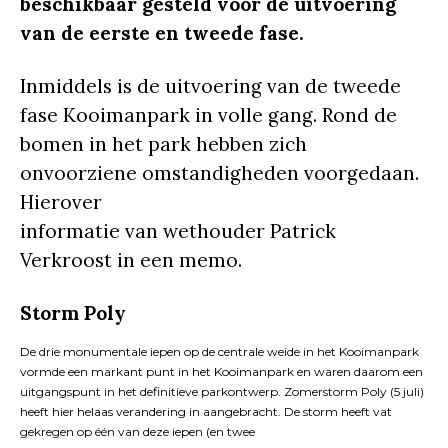
beschikbaar gesteld voor de
uitvoering
van de eerste en tweede fase.
Inmiddels is de uitvoering van de tweede
fase Kooimanpark in volle gang. Rond de
bomen in het park hebben zich
onvoorziene omstandigheden voorgedaan.
Hierover
informatie van wethouder Patrick
Verkroost in een memo.
Storm Poly
De drie monumentale iepen op de centrale weide in het Kooimanpark
vormde een markant punt in het Kooimanpark en waren daarom een
uitgangspunt in het definitieve parkontwerp. Zomerstorm Poly (5 juli)
heeft hier helaas verandering in aangebracht. De storm heeft vat
gekregen op één van deze iepen (en twee