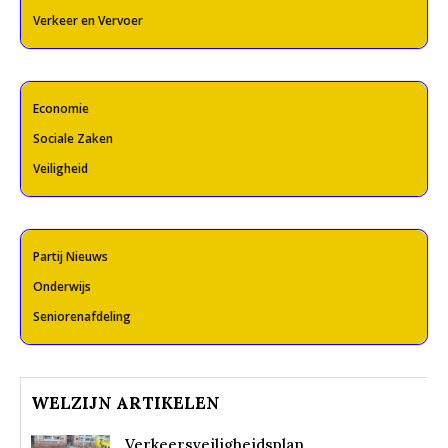
Verkeer en Vervoer
Economie
Sociale Zaken
Veiligheid
Partij Nieuws
Onderwijs
Seniorenafdeling
WELZIJN ARTIKELEN
Verkeersveiligheidsplan