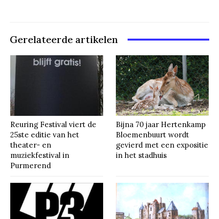
Gerelateerde artikelen
Reuring Festival viert de
Bijna 70 jaar Hertenkamp
25ste editie van het
Bloemenbuurt wordt
theater- en
gevierd met een expositie
muziekfestival in
in het stadhuis
Purmerend