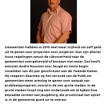
Gemeenten hebben in 2010 veel meer vrijheid om zelf geld
uit te geven voor projecten voor jongeren. Dan zijn allerlei
losse regelingen vanuit de rijksoverheid naar de
gemeenten overgeheveld of bestaan niet meer. Dat heeft
minister André Rouvoet voor Jeugd en Gezin begin
november van dit jaar geschreven aan de Tweede Kamer.
Hij reageert daarmee op het verzoek van de PvdA om
gemeenten meer armslag te geven voor aanpak van
probleemjongeren, vooral in de vier grote steden. In de
grote steden loopt nog een onderzoek om te kijken hoe
bepaalde vormen van jeugdzorg, die provinciaal van opzet
is, in de gemeente goed uit te voeren.