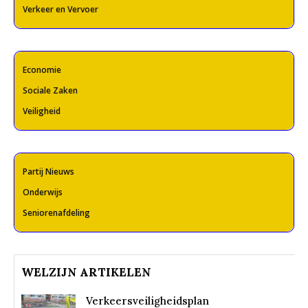
Verkeer en Vervoer
Economie
Sociale Zaken
Veiligheid
Partij Nieuws
Onderwijs
Seniorenafdeling
WELZIJN ARTIKELEN
Verkeersveiligheidsplan