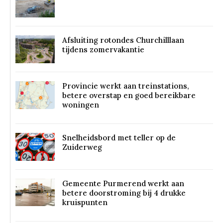
Afsluiting rotondes Churchilllaan
tijdens zomervakantie
Provincie werkt aan treinstations,
betere overstap en goed bereikbare
woningen
Snelheidsbord met teller op de
Zuiderweg
Gemeente Purmerend werkt aan
betere doorstroming bij 4 drukke
kruispunten