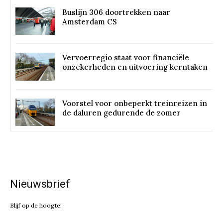
Buslijn 306 doortrekken naar
Amsterdam CS
Vervoerregio staat voor financiële
onzekerheden en uitvoering kerntaken
Voorstel voor onbeperkt treinreizen in
de daluren gedurende de zomer
Nieuwsbrief
Blijf op de hoogte!