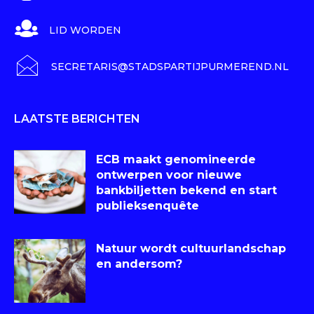
LID WORDEN
SECRETARIS@STADSPARTIJPURMEREND.NL
LAATSTE BERICHTEN
ECB maakt genomineerde
ontwerpen voor nieuwe
bankbiljetten bekend en start
publieksenquête
Natuur wordt cultuurlandschap
en andersom?