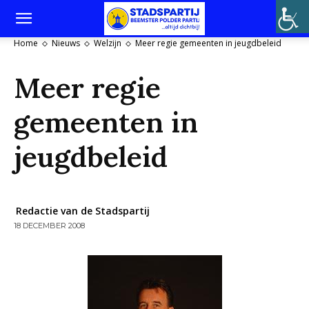
Home
Nieuws
Welzijn
Meer regie gemeenten in jeugdbeleid
Meer regie
gemeenten in
jeugdbeleid
Redactie van de Stadspartij
18 DECEMBER 2008