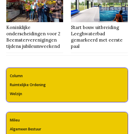
Koninklijke
Start bouw uitbreiding
onderscheidingen voor 2
Leeghwaterbad
Beemsterverenigingen
gemarkeerd met eerste
tijdens jubileumweekend
paal
Column
Ruimtelijke Ordening
Welzijn
Milieu
Algemeen Bestuur