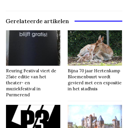
Gerelateerde artikelen
Reuring Festival viert de
Bijna 70 jaar Hertenkamp
25ste editie van het
Bloemenbuurt wordt
theater- en
gevierd met een expositie
muziekfestival in
in het stadhuis
Purmerend