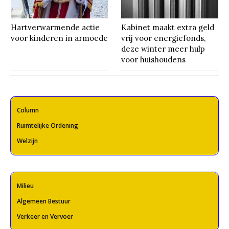
Hartverwarmende actie
Kabinet maakt extra geld
voor kinderen in armoede
vrij voor energiefonds,
deze winter meer hulp
voor huishoudens
Column
Ruimtelijke Ordening
Welzijn
Milieu
Algemeen Bestuur
Verkeer en Vervoer