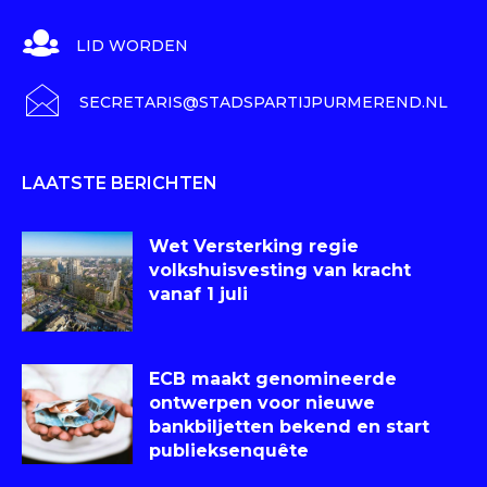
LID WORDEN
SECRETARIS@STADSPARTIJPURMEREND.NL
LAATSTE BERICHTEN
Wet Versterking regie
volkshuisvesting van kracht
vanaf 1 juli
ECB maakt genomineerde
ontwerpen voor nieuwe
bankbiljetten bekend en start
publieksenquête