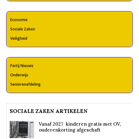
Economie
Sociale Zaken
Veiligheid
Partij Nieuws
Onderwijs
Seniorenafdeling
SOCIALE ZAKEN ARTIKELEN
Vanaf 2027 kinderen gratis met OV,
ouderenkorting afgeschaft