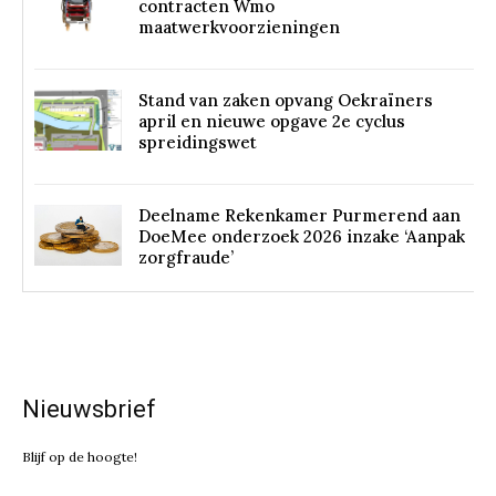
contracten Wmo
maatwerkvoorzieningen
Stand van zaken opvang Oekraïners
april en nieuwe opgave 2e cyclus
spreidingswet
Deelname Rekenkamer Purmerend aan
DoeMee onderzoek 2026 inzake ‘Aanpak
zorgfraude’
Nieuwsbrief
Blijf op de hoogte!