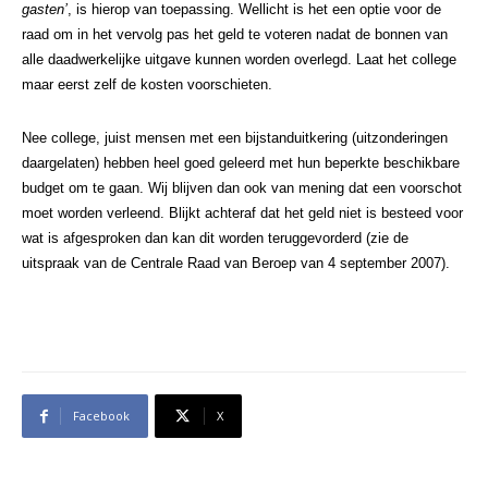
gasten’
, is hierop van toepassing. Wellicht is het een optie voor de
raad om in het vervolg pas het geld te voteren nadat de bonnen van
alle daadwerkelijke uitgave kunnen worden overlegd. Laat het college
maar eerst zelf de kosten voorschieten.
Nee college, juist mensen met een bijstanduitkering (uitzonderingen
daargelaten) hebben heel goed geleerd met hun beperkte beschikbare
budget om te gaan. Wij blijven dan ook van mening dat een voorschot
moet worden verleend. Blijkt achteraf dat het geld niet is besteed voor
wat is afgesproken dan kan dit worden teruggevorderd (zie de
uitspraak van de Centrale Raad van Beroep van 4 september 2007).
Facebook
X