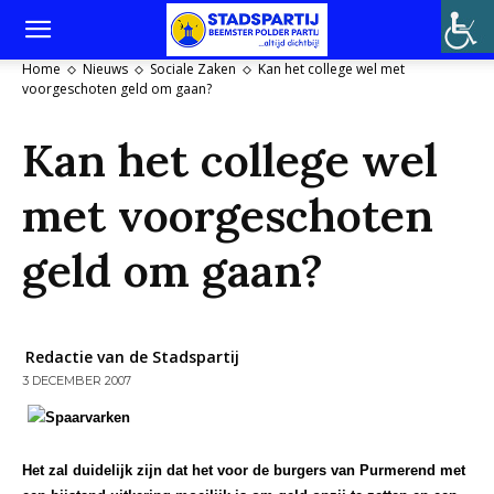
Home
Nieuws
Sociale Zaken
Kan het college wel met
voorgeschoten geld om gaan?
Kan het college wel
met voorgeschoten
geld om gaan?
Redactie van de Stadspartij
3 DECEMBER 2007
Het zal duidelijk zijn dat het voor de burgers van Purmerend met