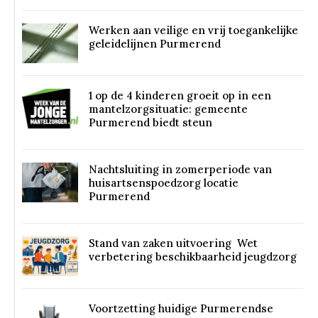
Werken aan veilige en vrij toegankelijke
geleidelijnen Purmerend
1 op de 4 kinderen groeit op in een
mantelzorgsituatie: gemeente
Purmerend biedt steun
Nachtsluiting in zomerperiode van
huisartsenspoedzorg locatie
Purmerend
Stand van zaken uitvoering Wet
verbetering beschikbaarheid jeugdzorg
Voortzetting huidige Purmerendse