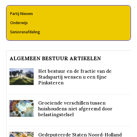
Partij Nieuws
Onderwijs
Seniorenafdeling
ALGEMEEN BESTUUR ARTIKELEN
Het bestuur en de fractie van de
Stadspartij wensen u een fijne
Pinksteren
Groeiende verschillen tussen
huishoudens niet afgeremd door
belastingstelsel
Gedeputeerde Staten Noord-Holland