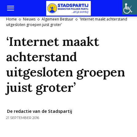
Home
Nieuws
Algemeen Bestuur
'Internet maakt achterstand
uitgesloten groepen juist groter'
‘Internet maakt
achterstand
uitgesloten groepen
juist groter’
De redactie van de Stadspartij
21 SEPTEMBER 2016