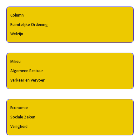
Column
Ruimtelijke Ordening
Welzijn
Milieu
Algemeen Bestuur
Verkeer en Vervoer
Economie
Sociale Zaken
Veiligheid