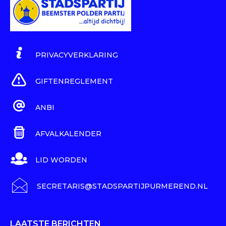
PRIVACYVERKLARING
GIFTENREGLEMENT
ANBI
AFVALKALENDER
LID WORDEN
SECRETARIS@STADSPARTIJPURMEREND.NL
LAATSTE BERICHTEN