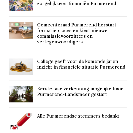
zorgelijk over financiën Purmerend
Gemeenteraad Purmerend herstart
formatieproces en kiest nieuwe
commissievoorzitters en
vertegenwoordigers
College geeft voor de komende jaren
inzicht in financiële situatie Purmerend
Eerste fase verkenning mogelijke fusie
Purmerend-Landsmeer gestart
Alle Purmerendse stemmers bedankt