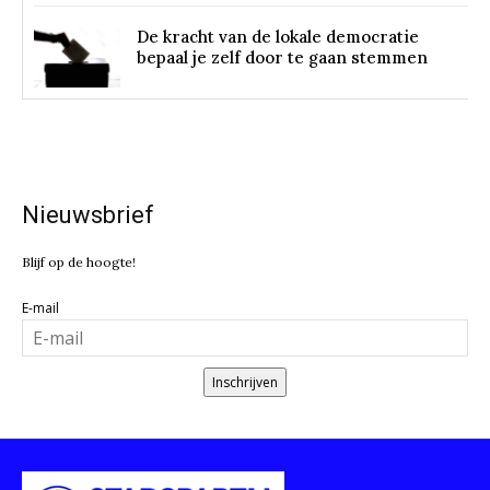
De kracht van de lokale democratie
bepaal je zelf door te gaan stemmen
Nieuwsbrief
Blijf op de hoogte!
E-mail
Inschrijven