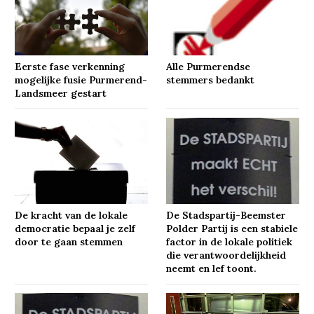
Eerste fase verkenning
Alle Purmerendse
mogelijke fusie Purmerend-
stemmers bedankt
Landsmeer gestart
De kracht van de lokale
De Stadspartij-Beemster
democratie bepaal je zelf
Polder Partij is een stabiele
door te gaan stemmen
factor in de lokale politiek
die verantwoordelijkheid
neemt en lef toont.