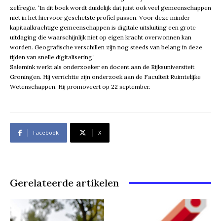
zelfregie. ‘In dit boek wordt duidelijk dat juist ook veel gemeenschappen
niet in het hiervoor geschetste profiel passen. Voor deze minder
kapitaalkrachtige gemeenschappen is digitale uitsluiting een grote
uitdaging die waarschijnlijk niet op eigen kracht overwonnen kan
worden. Geografische verschillen zijn nog steeds van belang in deze
tijden van snelle digitalisering.’
Salemink werkt als onderzoeker en docent aan de Rijksuniversiteit
Groningen. Hij verrichtte zijn onderzoek aan de Faculteit Ruimtelijke
Wetenschappen. Hij promoveert op 22 september.
Facebook
X
Gerelateerde artikelen