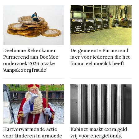
Deelname Rekenkamer
De gemeente Purmerend
Purmerend aan DoeMee
is er voor iedereen die het
onderzoek 2026 inzake
financieel moeilijk heeft
‘Aanpak zorgfraude’
Hartverwarmende actie
Kabinet maakt extra geld
voor kinderen in armoede
vrij voor energiefonds,