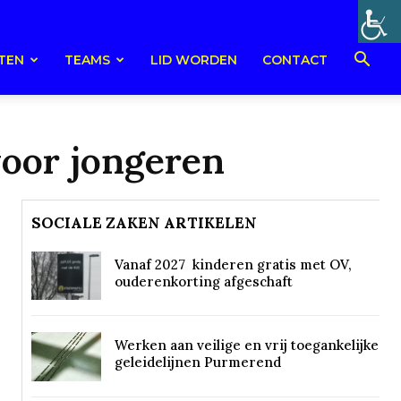
TEN
TEAMS
LID WORDEN
CONTACT
oor jongeren
SOCIALE ZAKEN ARTIKELEN
Vanaf 2027 kinderen gratis met OV,
ouderenkorting afgeschaft
Werken aan veilige en vrij toegankelijke
geleidelijnen Purmerend