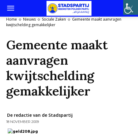
Home
Nieuws
Sociale Zaken
Gemeente maakt aanvragen
kwijtschelding gemakkelijker
Gemeente maakt
aanvragen
kwijtschelding
gemakkelijker
De redactie van de Stadspartij
18 NOVEMBER 2009