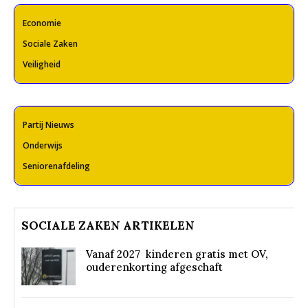
Economie
Sociale Zaken
Veiligheid
Partij Nieuws
Onderwijs
Seniorenafdeling
SOCIALE ZAKEN ARTIKELEN
Vanaf 2027 kinderen gratis met OV,
ouderenkorting afgeschaft