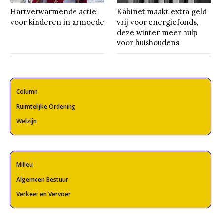
Hartverwarmende actie
Kabinet maakt extra geld
voor kinderen in armoede
vrij voor energiefonds,
deze winter meer hulp
voor huishoudens
Column
Ruimtelijke Ordening
Welzijn
Milieu
Algemeen Bestuur
Verkeer en Vervoer