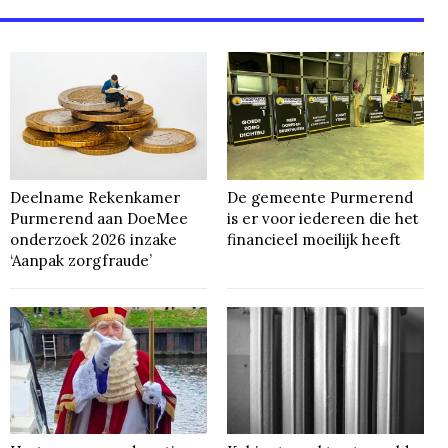
Deelname Rekenkamer
De gemeente Purmerend
Purmerend aan DoeMee
is er voor iedereen die het
onderzoek 2026 inzake
financieel moeilijk heeft
‘Aanpak zorgfraude’