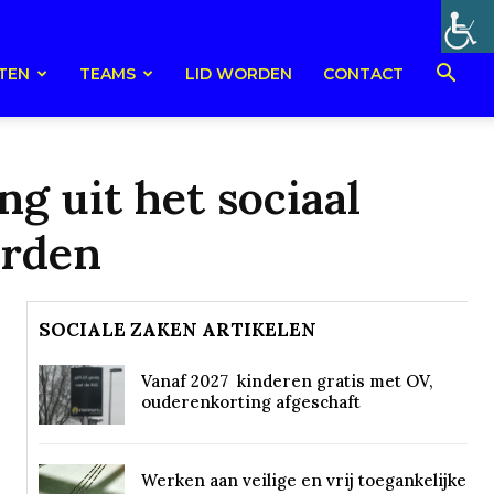
TEN
TEAMS
LID WORDEN
CONTACT
g uit het sociaal
orden
SOCIALE ZAKEN ARTIKELEN
Vanaf 2027 kinderen gratis met OV,
ouderenkorting afgeschaft
Werken aan veilige en vrij toegankelijke