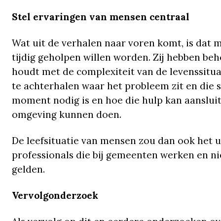
Stel ervaringen van mensen centraal
Wat uit de verhalen naar voren komt, is dat 
tijdig geholpen willen worden. Zij hebben beh
houdt met de complexiteit van de levenssitua
te achterhalen waar het probleem zit en die
moment nodig is en hoe die hulp kan aansluite
omgeving kunnen doen.
De leefsituatie van mensen zou dan ook het 
professionals die bij gemeenten werken en nie
gelden.
Vervolgonderzoek