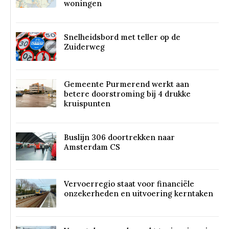
woningen
Snelheidsbord met teller op de
Zuiderweg
Gemeente Purmerend werkt aan
betere doorstroming bij 4 drukke
kruispunten
Buslijn 306 doortrekken naar
Amsterdam CS
Vervoerregio staat voor financiële
onzekerheden en uitvoering kerntaken