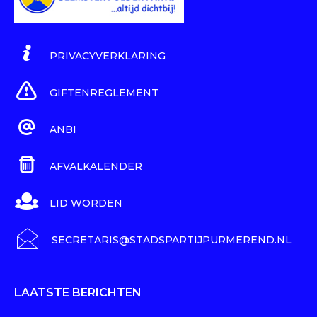
PRIVACYVERKLARING
GIFTENREGLEMENT
ANBI
AFVALKALENDER
LID WORDEN
SECRETARIS@STADSPARTIJPURMEREND.NL
LAATSTE BERICHTEN