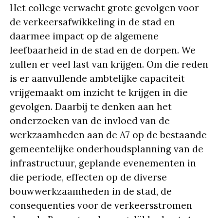
Het college verwacht grote gevolgen voor
de verkeersafwikkeling in de stad en
daarmee impact op de algemene
leefbaarheid in de stad en de dorpen. We
zullen er veel last van krijgen. Om die reden
is er aanvullende ambtelijke capaciteit
vrijgemaakt om inzicht te krijgen in die
gevolgen. Daarbij te denken aan het
onderzoeken van de invloed van de
werkzaamheden aan de A7 op de bestaande
gemeentelijke onderhoudsplanning van de
infrastructuur, geplande evenementen in
die periode, effecten op de diverse
bouwwerkzaamheden in de stad, de
consequenties voor de verkeersstromen