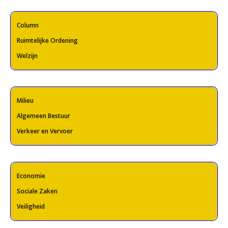
Column
Ruimtelijke Ordening
Welzijn
Milieu
Algemeen Bestuur
Verkeer en Vervoer
Economie
Sociale Zaken
Veiligheid