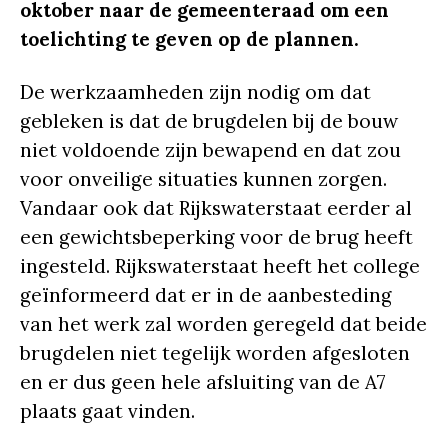
oktober naar de gemeenteraad om een
toelichting te geven op de plannen.
De werkzaamheden zijn nodig om dat
gebleken is dat de brugdelen bij de bouw
niet voldoende zijn bewapend en dat zou
voor onveilige situaties kunnen zorgen.
Vandaar ook dat Rijkswaterstaat eerder al
een gewichtsbeperking voor de brug heeft
ingesteld. Rijkswaterstaat heeft het college
geïnformeerd dat er in de aanbesteding
van het werk zal worden geregeld dat beide
brugdelen niet tegelijk worden afgesloten
en er dus geen hele afsluiting van de A7
plaats gaat vinden.