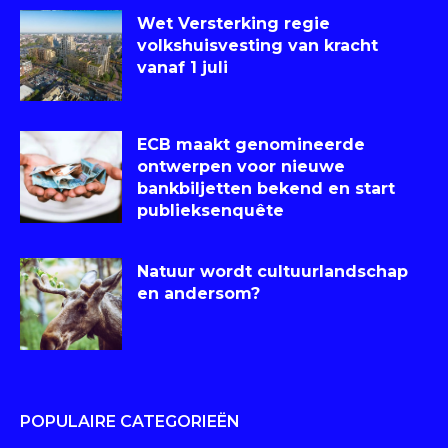
Wet Versterking regie
volkshuisvesting van kracht
vanaf 1 juli
ECB maakt genomineerde
ontwerpen voor nieuwe
bankbiljetten bekend en start
publieksenquête
Natuur wordt cultuurlandschap
en andersom?
POPULAIRE CATEGORIEËN