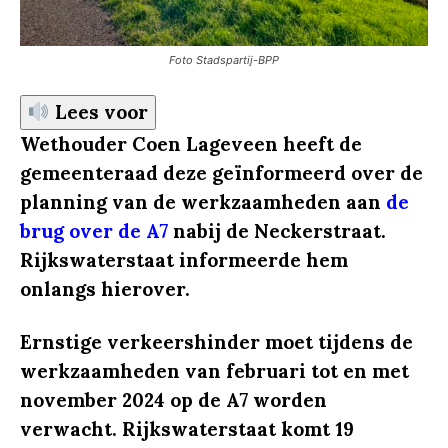
Foto Stadspartij-BPP
Lees voor
Wethouder Coen Lageveen heeft de
gemeenteraad deze geïnformeerd over de
planning van de werkzaamheden aan
de
brug over de A7
nabij de Neckerstraat.
Rijkswaterstaat informeerde hem
onlangs hierover.
Ernstige verkeershinder moet tijdens de
werkzaamheden van februari tot en met
november 2024 op de A7 worden
verwacht. Rijkswaterstaat komt 19