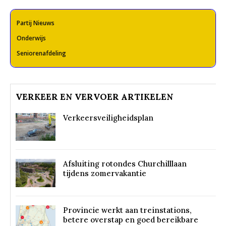
Partij Nieuws
Onderwijs
Seniorenafdeling
VERKEER EN VERVOER ARTIKELEN
Verkeersveiligheidsplan
Afsluiting rotondes Churchilllaan
tijdens zomervakantie
Provincie werkt aan treinstations,
betere overstap en goed bereikbare