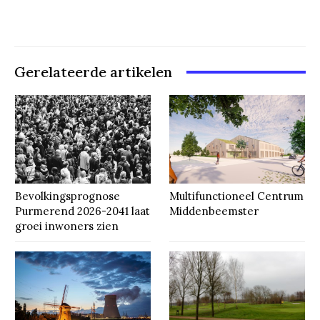
Gerelateerde artikelen
Bevolkingsprognose
Multifunctioneel Centrum
Purmerend 2026-2041 laat
Middenbeemster
groei inwoners zien