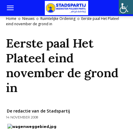
Home
Nieuws
Ruimtelijke Ordening
Eerste paal Het Plateel
eind november de grond in
Eerste paal Het
Plateel eind
november de grond
in
De redactie van de Stadspartij
14 NOVEMBER 2008