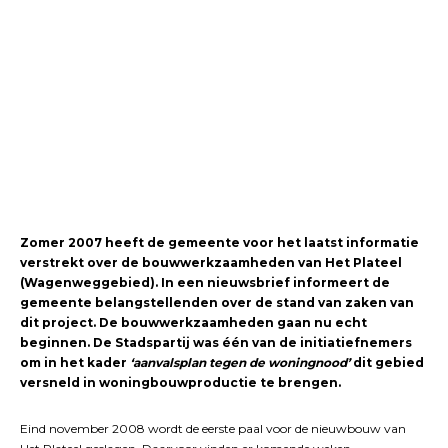
Zomer 2007 heeft de gemeente voor het laatst informatie
verstrekt over de bouwwerkzaamheden van Het Plateel
(Wagenweggebied). In een nieuwsbrief informeert de
gemeente belangstellenden over de stand van zaken van
dit project. De bouwwerkzaamheden gaan nu echt
beginnen. De Stadspartij was één van de initiatiefnemers
om in het kader
‘aanvalsplan tegen de woningnood’
dit gebied
versneld in woningbouwproductie te brengen.
Eind november 2008 wordt de eerste paal voor de nieuwbouw van