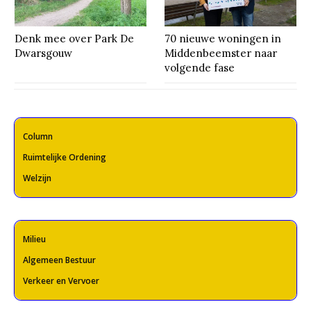
Denk mee over Park De
70 nieuwe woningen in
Dwarsgouw
Middenbeemster naar
volgende fase
Column
Ruimtelijke Ordening
Welzijn
Milieu
Algemeen Bestuur
Verkeer en Vervoer