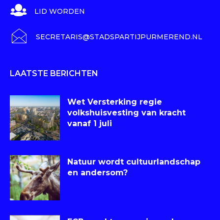
LID WORDEN
SECRETARIS@STADSPARTIJPURMEREND.NL
LAATSTE BERICHTEN
Wet Versterking regie
volkshuisvesting van kracht
vanaf 1 juli
Natuur wordt cultuurlandschap
en andersom?