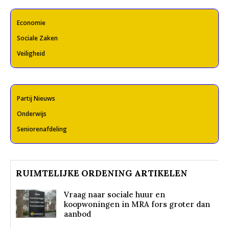
Economie
Sociale Zaken
Veiligheid
Partij Nieuws
Onderwijs
Seniorenafdeling
RUIMTELIJKE ORDENING ARTIKELEN
Vraag naar sociale huur en
koopwoningen in MRA fors groter dan
aanbod