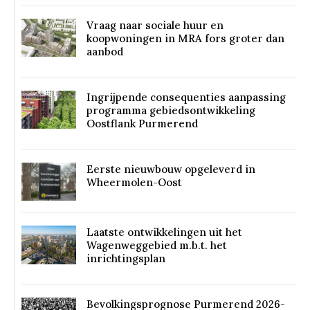
Vraag naar sociale huur en
koopwoningen in MRA fors groter dan
aanbod
Ingrijpende consequenties aanpassing
programma gebiedsontwikkeling
Oostflank Purmerend
Eerste nieuwbouw opgeleverd in
Wheermolen-Oost
Laatste ontwikkelingen uit het
Wagenweggebied m.b.t. het
inrichtingsplan
Bevolkingsprognose Purmerend 2026-