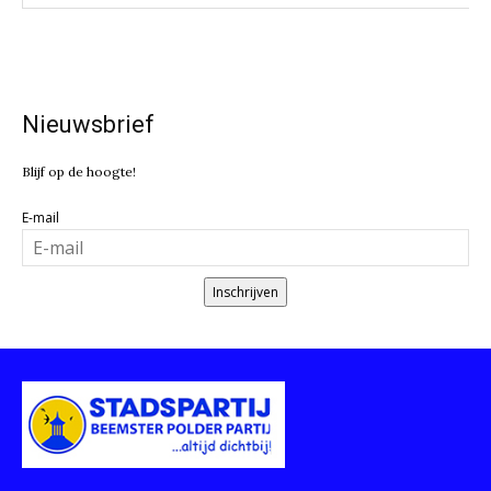
Nieuwsbrief
Blijf op de hoogte!
E-mail
Inschrijven