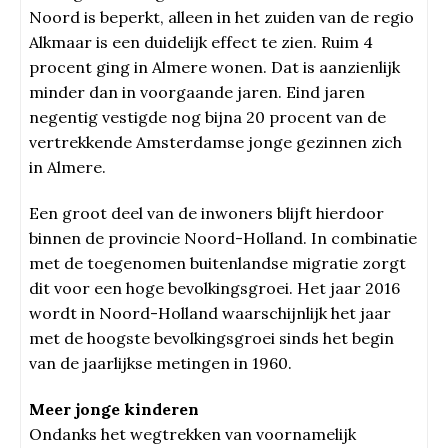
Noord is beperkt, alleen in het zuiden van de regio
Alkmaar is een duidelijk effect te zien. Ruim 4
procent ging in Almere wonen. Dat is aanzienlijk
minder dan in voorgaande jaren. Eind jaren
negentig vestigde nog bijna 20 procent van de
vertrekkende Amsterdamse jonge gezinnen zich
in Almere.
Een groot deel van de inwoners blijft hierdoor
binnen de provincie Noord-Holland. In combinatie
met de toegenomen buitenlandse migratie zorgt
dit voor een hoge bevolkingsgroei. Het jaar 2016
wordt in Noord-Holland waarschijnlijk het jaar
met de hoogste bevolkingsgroei sinds het begin
van de jaarlijkse metingen in 1960.
Meer jonge kinderen
Ondanks het wegtrekken van voornamelijk