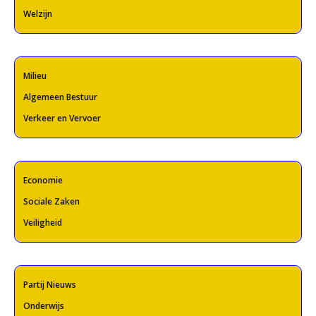
Welzijn
Milieu
Algemeen Bestuur
Verkeer en Vervoer
Economie
Sociale Zaken
Veiligheid
Partij Nieuws
Onderwijs