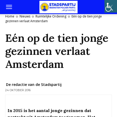
Home
Nieuws
Ruimtelijke Ordening
Eén op de tien jonge
gezinnen verlaat Amsterdam
Eén op de tien jonge
gezinnen verlaat
Amsterdam
De redactie van de Stadspartij
24 OKTOBER 2016
In 2015 is het aantal jonge gezinnen dat