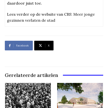
daardoor juist toe.
Lees verder op de website van CBS:
Meer jonge
gezinnen verlaten de stad
Facebook
X
Gerelateerde artikelen