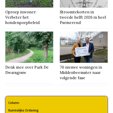
Oproep inwoner:
Stroomtekorten in
Verbeter het
tweede helft 2026 in heel
hondenpoepbeleid
Purmerend
Denk mee over Park De
70 nieuwe woningen in
Dwarsgouw
Middenbeemster naar
volgende fase
Column
Ruimtelijke Ordening