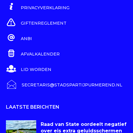
PRIVACYVERKLARING
GIFTENREGLEMENT
ANBI
AFVALKALENDER
LID WORDEN
SECRETARIS@STADSPARTIJPURMEREND.NL
LAATSTE BERICHTEN
Raad van State oordeelt negatief
over eis extra geluidsschermen