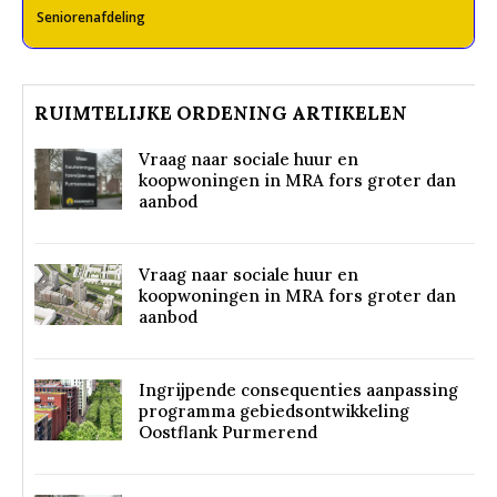
Seniorenafdeling
RUIMTELIJKE ORDENING ARTIKELEN
Vraag naar sociale huur en
koopwoningen in MRA fors groter dan
aanbod
Vraag naar sociale huur en
koopwoningen in MRA fors groter dan
aanbod
Ingrijpende consequenties aanpassing
programma gebiedsontwikkeling
Oostflank Purmerend