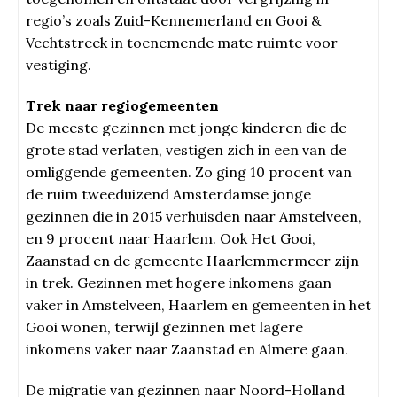
regio’s zoals Zuid-Kennemerland en Gooi &
Vechtstreek in toenemende mate ruimte voor
vestiging.
Trek naar regiogemeenten
De meeste gezinnen met jonge kinderen die de
grote stad verlaten, vestigen zich in een van de
omliggende gemeenten. Zo ging 10 procent van
de ruim tweeduizend Amsterdamse jonge
gezinnen die in 2015 verhuisden naar Amstelveen,
en 9 procent naar Haarlem. Ook Het Gooi,
Zaanstad en de gemeente Haarlemmermeer zijn
in trek. Gezinnen met hogere inkomens gaan
vaker in Amstelveen, Haarlem en gemeenten in het
Gooi wonen, terwijl gezinnen met lagere
inkomens vaker naar Zaanstad en Almere gaan.
De migratie van gezinnen naar Noord-Holland