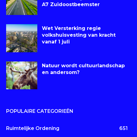
A7 Zuidoostbeemster
Wet Versterking regie
volkshuisvesting van kracht
vanaf 1 juli
Natuur wordt cultuurlandschap
en andersom?
POPULAIRE CATEGORIEËN
Ruimtelijke Ordening
651