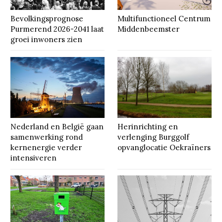
Bevolkingsprognose
Multifunctioneel Centrum
Purmerend 2026-2041 laat
Middenbeemster
groei inwoners zien
Nederland en België gaan
Herinrichting en
samenwerking rond
verlenging Burggolf
kernenergie verder
opvanglocatie Oekraïners
intensiveren