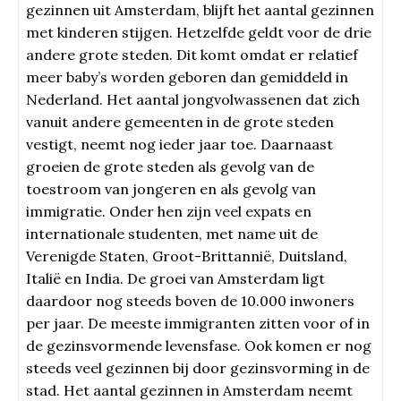
gezinnen uit Amsterdam, blijft het aantal gezinnen
met kinderen stijgen. Hetzelfde geldt voor de drie
andere grote steden. Dit komt omdat er relatief
meer baby’s worden geboren dan gemiddeld in
Nederland. Het aantal jongvolwassenen dat zich
vanuit andere gemeenten in de grote steden
vestigt, neemt nog ieder jaar toe. Daarnaast
groeien de grote steden als gevolg van de
toestroom van jongeren en als gevolg van
immigratie. Onder hen zijn veel expats en
internationale studenten, met name uit de
Verenigde Staten, Groot-Brittannië, Duitsland,
Italië en India. De groei van Amsterdam ligt
daardoor nog steeds boven de 10.000 inwoners
per jaar. De meeste immigranten zitten voor of in
de gezinsvormende levensfase. Ook komen er nog
steeds veel gezinnen bij door gezinsvorming in de
stad. Het aantal gezinnen in Amsterdam neemt