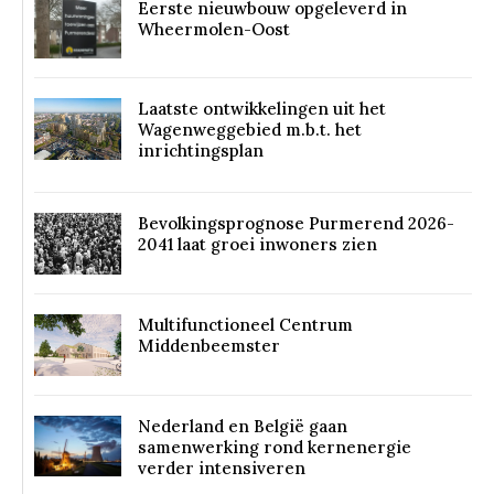
Eerste nieuwbouw opgeleverd in
Wheermolen-Oost
Laatste ontwikkelingen uit het
Wagenweggebied m.b.t. het
inrichtingsplan
Bevolkingsprognose Purmerend 2026-
2041 laat groei inwoners zien
Multifunctioneel Centrum
Middenbeemster
Nederland en België gaan
samenwerking rond kernenergie
verder intensiveren