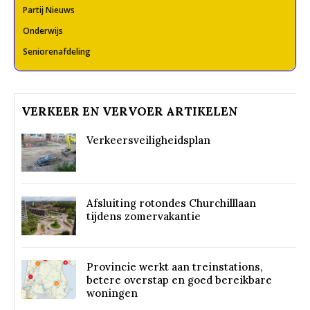
Partij Nieuws
Onderwijs
Seniorenafdeling
VERKEER EN VERVOER ARTIKELEN
Verkeersveiligheidsplan
Afsluiting rotondes Churchilllaan
tijdens zomervakantie
Provincie werkt aan treinstations,
betere overstap en goed bereikbare
woningen