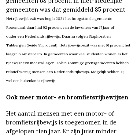
gemeenten 68 procent. In niet-stedelijke
gemeenten was dat gemiddeld 85 procent.
Het rijbewijsbezit was begin 2024 het hoogst in de gemeente
Rozendaal, daar had 92 procent van de inwoners van 17 jaar of
ouder een Nederlands rijbewijs. Daarna volgen Staphorst en
Tubbergen (beide 91 procent). Het rijbewijsbezit was met 61 procent het
laagst in Amsterdam. In gemeenten waar veel studenten wonen, is het
rijbewijsbezit meestal lager. Ook in sommige grensgemeenten hebben
relatief weinig mensen een Nederlands rijbewijs. Mogelijk hebben zij
wel een buitenlands rijbewijs.
Ook meer motor- en bromfietsrijbewijzen
Het aantal mensen met een motor- of
bromfietsrijbewijs is toegenomen in de
afgelopen tien jaar. Er zijn juist minder