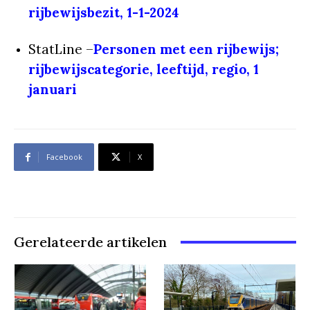
rijbewijsbezit, 1-1-2024
StatLine –
Personen met een rijbewijs;
rijbewijscategorie, leeftijd, regio, 1
januari
Facebook
X
Gerelateerde artikelen