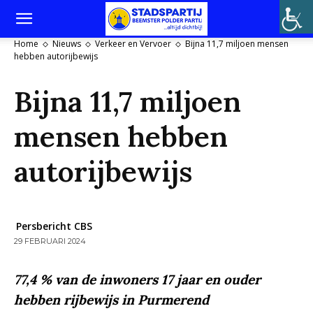
Home
Nieuws
Verkeer en Vervoer
Bijna 11,7 miljoen mensen
hebben autorijbewijs
Bijna 11,7 miljoen
mensen hebben
autorijbewijs
Persbericht CBS
29 FEBRUARI 2024
77,4 % van de inwoners 17 jaar en ouder
hebben rijbewijs in Purmerend