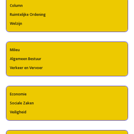
Column
Ruimtelijke Ordening
Welzijn
Milieu
Algemeen Bestuur
Verkeer en Vervoer
Economie
Sociale Zaken
Veiligheid