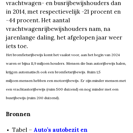
vrachtwagen- en busrijbewijshouders dan
in 2014, met respectievelijk -21 procent en
-44 procent. Het aantal
vrachtwagenrijbewijshouders nam, na
jarenlange daling, het afgelopen jaar weer
iets toe.
Het bromfietsrijbewijs komt het vaakst voor, aan het begin van 2024
waren er bijna 11,9 miljoen houders. Mensen die hun autorijbewijs halen,
krijgen automatisch ook een bromfietsrijbewijs. Ruim 1,5
miljoen mensen hebben een motorrijbewijs. Er zijn minder mensen met
een vrachtautorijbewijs (ruim 500 duizend) en nog minder met een
busrijbewijs (ruim 200 duizend).
Bronnen
Tabel –
Auto’s autobezit en