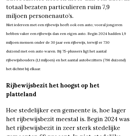
totaal bezaten particulieren ruim 7,9
miljoen personenauto’s.
Niet iedereen met een rijbewijs heeft ook een auto; vooral jongeren
hebben vaker een rijbewijs dan een eigen auto. Begin 2024 hadden 1,9
miljoen mensen onder de 30 jaar een rijbewijs, terwijl er 730
duizend met een auto waren. Bij 75-plussers ligt het aantal
rijbewijshouders (1,1 miljoen) en het aantal autobezitters (796 duizend)
het dichtst bij elkaar.
Rijbewijsbezit het hoogst op het
platteland
Hoe stedelijker een gemeente is, hoe lager
het rijbewijsbezit meestal is. Begin 2024 was
het rijbewijsbezit in zeer sterk stedelijke