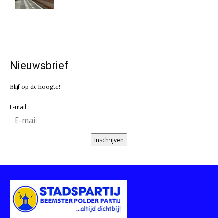
Nieuwsbrief
Blijf op de hoogte!
E-mail
Inschrijven