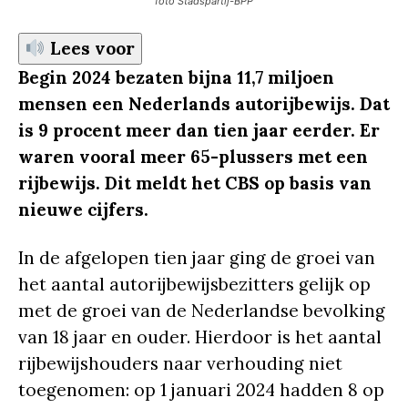
foto Stadspartij-BPP
Lees voor
Begin 2024 bezaten bijna 11,7 miljoen
mensen een Nederlands autorijbewijs. Dat
is 9 procent meer dan tien jaar eerder. Er
waren vooral meer 65-plussers met een
rijbewijs. Dit meldt het CBS op basis van
nieuwe cijfers.
In de afgelopen tien jaar ging de groei van
het aantal autorijbewijsbezitters gelijk op
met de groei van de Nederlandse bevolking
van 18 jaar en ouder. Hierdoor is het aantal
rijbewijshouders naar verhouding niet
toegenomen: op 1 januari 2024 hadden 8 op