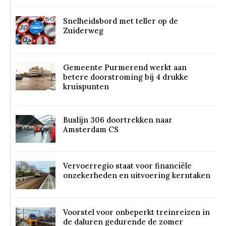
Snelheidsbord met teller op de
Zuiderweg
Gemeente Purmerend werkt aan
betere doorstroming bij 4 drukke
kruispunten
Buslijn 306 doortrekken naar
Amsterdam CS
Vervoerregio staat voor financiële
onzekerheden en uitvoering kerntaken
Voorstel voor onbeperkt treinreizen in
de daluren gedurende de zomer