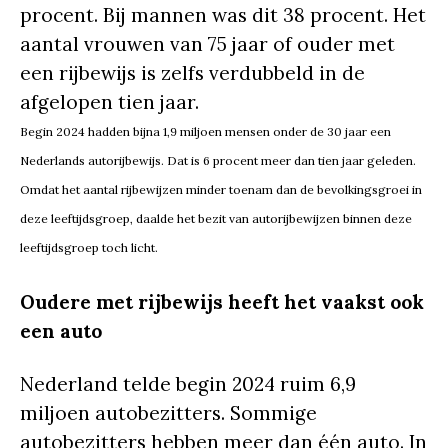
procent. Bij mannen was dit 38 procent. Het
aantal vrouwen van 75 jaar of ouder met
een rijbewijs is zelfs verdubbeld in de
afgelopen tien jaar.
Begin 2024 hadden bijna 1,9 miljoen mensen onder de 30 jaar een
Nederlands autorijbewijs. Dat is 6 procent meer dan tien jaar geleden.
Omdat het aantal rijbewijzen minder toenam dan de bevolkingsgroei in
deze leeftijdsgroep, daalde het bezit van autorijbewijzen binnen deze
leeftijdsgroep toch licht.
Oudere met rijbewijs heeft het vaakst ook
een auto
Nederland telde begin 2024 ruim 6,9
miljoen autobezitters. Sommige
autobezitters hebben meer dan één auto. In