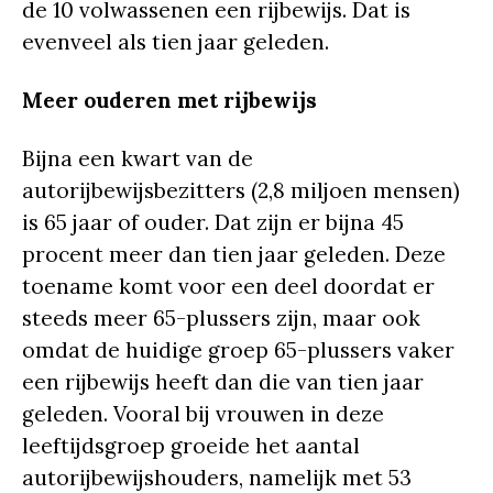
de 10 volwassenen een rijbewijs. Dat is
evenveel als tien jaar geleden.
Meer ouderen met rijbewijs
Bijna een kwart van de
autorijbewijsbezitters (2,8 miljoen mensen)
is 65 jaar of ouder. Dat zijn er bijna 45
procent meer dan tien jaar geleden. Deze
toename komt voor een deel doordat er
steeds meer 65-plussers zijn, maar ook
omdat de huidige groep 65-plussers vaker
een rijbewijs heeft dan die van tien jaar
geleden. Vooral bij vrouwen in deze
leeftijdsgroep groeide het aantal
autorijbewijshouders, namelijk met 53