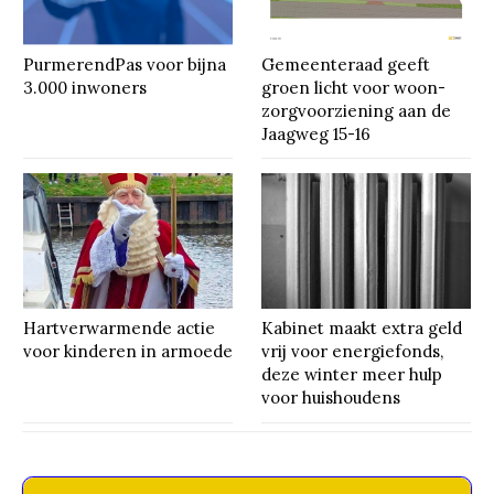
PurmerendPas voor bijna
Gemeenteraad geeft
3.000 inwoners
groen licht voor woon-
zorgvoorziening aan de
Jaagweg 15-16
Hartverwarmende actie
Kabinet maakt extra geld
voor kinderen in armoede
vrij voor energiefonds,
deze winter meer hulp
voor huishoudens