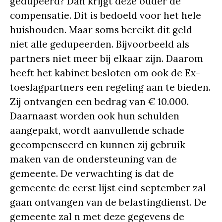
gedupeerd? Dan krijgt deze ouder de
compensatie. Dit is bedoeld voor het hele
huishouden. Maar soms bereikt dit geld
niet alle gedupeerden. Bijvoorbeeld als
partners niet meer bij elkaar zijn. Daarom
heeft het kabinet besloten om ook de Ex-
toeslagpartners een regeling aan te bieden.
Zij ontvangen een bedrag van € 10.000.
Daarnaast worden ook hun schulden
aangepakt, wordt aanvullende schade
gecompenseerd en kunnen zij gebruik
maken van de ondersteuning van de
gemeente. De verwachting is dat de
gemeente de eerst lijst eind september zal
gaan ontvangen van de belastingdienst. De
gemeente zal n met deze gegevens de