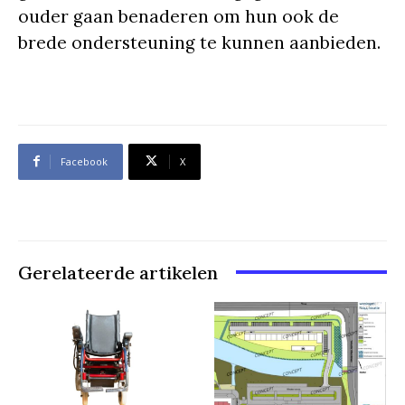
ouder gaan benaderen om hun ook de
brede ondersteuning te kunnen aanbieden.
Facebook
X
Gerelateerde artikelen