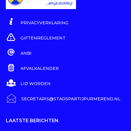
PRIVACYVERKLARING
GIFTENREGLEMENT
ANBI
AFVALKALENDER
LID WORDEN
SECRETARIS@STADSPARTIJPURMEREND.NL
LAATSTE BERICHTEN