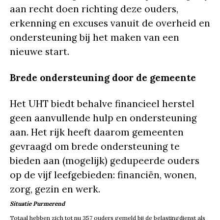
aan recht doen richting deze ouders,
erkenning en excuses vanuit de overheid en
ondersteuning bij het maken van een
nieuwe start.
Brede ondersteuning door de gemeente
Het UHT biedt behalve financieel herstel
geen aanvullende hulp en ondersteuning
aan. Het rijk heeft daarom gemeenten
gevraagd om brede ondersteuning te
bieden aan (mogelijk) gedupeerde ouders
op de vijf leefgebieden: financiën, wonen,
zorg, gezin en werk.
Situatie Purmerend
Totaal hebben zich tot nu 357 ouders gemeld bij de belastingdienst als