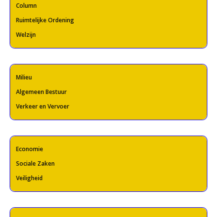
Column
Ruimtelijke Ordening
Welzijn
Milieu
Algemeen Bestuur
Verkeer en Vervoer
Economie
Sociale Zaken
Veiligheid