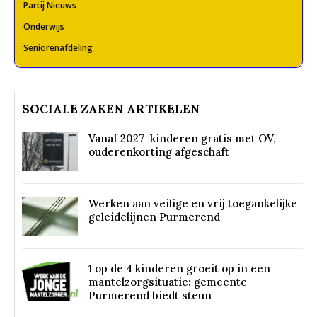
Partij Nieuws
Onderwijs
Seniorenafdeling
SOCIALE ZAKEN ARTIKELEN
Vanaf 2027 kinderen gratis met OV,
ouderenkorting afgeschaft
Werken aan veilige en vrij toegankelijke
geleidelijnen Purmerend
1 op de 4 kinderen groeit op in een
mantelzorgsituatie: gemeente
Purmerend biedt steun