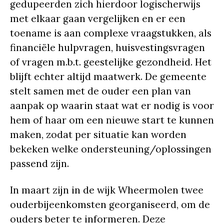
gedupeerden zich hierdoor logischerwijs
met elkaar gaan vergelijken en er een
toename is aan complexe vraagstukken, als
financiële hulpvragen, huisvestingsvragen
of vragen m.b.t. geestelijke gezondheid. Het
blijft echter altijd maatwerk. De gemeente
stelt samen met de ouder een plan van
aanpak op waarin staat wat er nodig is voor
hem of haar om een nieuwe start te kunnen
maken, zodat per situatie kan worden
bekeken welke ondersteuning/oplossingen
passend zijn.
In maart zijn in de wijk Wheermolen twee
ouderbijeenkomsten georganiseerd, om de
ouders beter te informeren. Deze