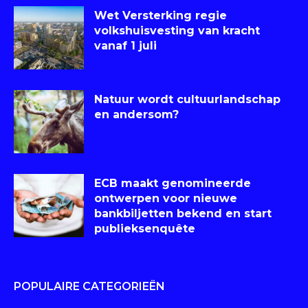
Wet Versterking regie
volkshuisvesting van kracht
vanaf 1 juli
Natuur wordt cultuurlandschap
en andersom?
ECB maakt genomineerde
ontwerpen voor nieuwe
bankbiljetten bekend en start
publieksenquête
POPULAIRE CATEGORIEËN