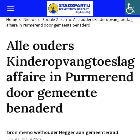
Home
Nieuws
Sociale Zaken
Alle ouders Kinderopvangtoeslag
affaire in Purmerend door gemeente benaderd
Alle ouders
Kinderopvangtoeslag
affaire in Purmerend
door gemeente
benaderd
bron memo wethouder Hegger aan gemeenteraad
15 SEPTEMBER 2023