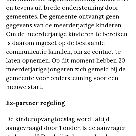
en tevens uit brede ondersteuning door
gemeentes. De gemeente ontvangt geen
gegevens van de meerderjarige kinderen.
Om de meerderjarige kinderen te bereiken
is daarom ingezet op de bestaande
communicatie kanalen, om ze contact te
laten opnemen. Op dit moment hebben 20
meerderjarige jongeren zich gemeld bij de
gemeente voor ondersteuning voor een
nieuwe start.
Ex-partner regeling
De kinderopvangtoeslag wordt altijd
aangevraagd door 1 ouder. Is de aanvrager