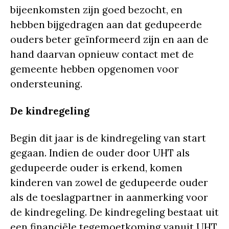
bijeenkomsten zijn goed bezocht, en
hebben bijgedragen aan dat gedupeerde
ouders beter geïnformeerd zijn en aan de
hand daarvan opnieuw contact met de
gemeente hebben opgenomen voor
ondersteuning.
De kindregeling
Begin dit jaar is de kindregeling van start
gegaan. Indien de ouder door UHT als
gedupeerde ouder is erkend, komen
kinderen van zowel de gedupeerde ouder
als de toeslagpartner in aanmerking voor
de kindregeling. De kindregeling bestaat uit
een financiële tegemoetkoming vanuit UHT