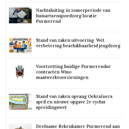
Nachtsluiting in zomerperiode van
huisartsenspoedzorg locatie
Purmerend
Stand van zaken uitvoering Wet
verbetering beschikbaarheid jeugdzorg
Voortzetting huidige Purmerendse
contracten Wmo
maatwerkvoorzieningen
Stand van zaken opvang Oekraïners
april en nieuwe opgave 2e cyclus
spreidingswet
Deelname Rekenkamer Purmerend aan