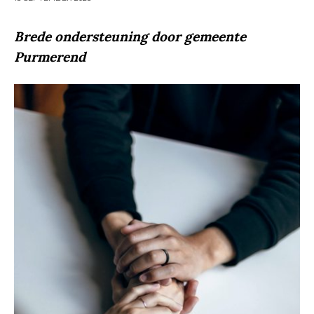
Brede ondersteuning door gemeente
Purmerend