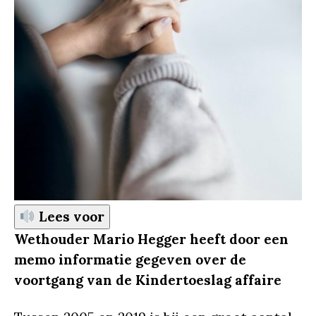
Lees voor
Wethouder Mario Hegger heeft door een
memo informatie gegeven over de
voortgang van de Kindertoeslag affaire