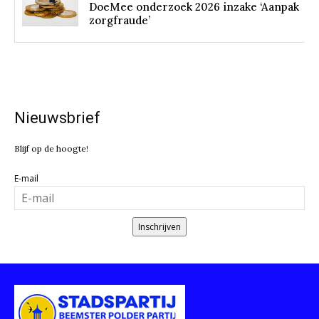
DoeMee onderzoek 2026 inzake ‘Aanpak
zorgfraude’
Nieuwsbrief
Blijf op de hoogte!
E-mail
Inschrijven