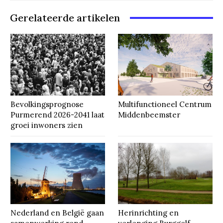
Gerelateerde artikelen
Bevolkingsprognose
Multifunctioneel Centrum
Purmerend 2026-2041 laat
Middenbeemster
groei inwoners zien
Nederland en België gaan
Herinrichting en