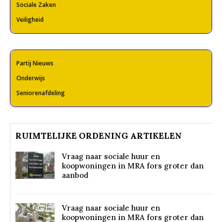
Sociale Zaken
Veiligheid
Partij Nieuws
Onderwijs
Seniorenafdeling
RUIMTELIJKE ORDENING ARTIKELEN
Vraag naar sociale huur en
koopwoningen in MRA fors groter dan
aanbod
Vraag naar sociale huur en
koopwoningen in MRA fors groter dan