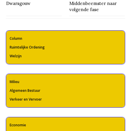
Dwarsgouw
Middenbeemster naar
volgende fase
Column
Ruimtelijke Ordening
Welzijn
Milieu
Algemeen Bestuur
Verkeer en Vervoer
Economie