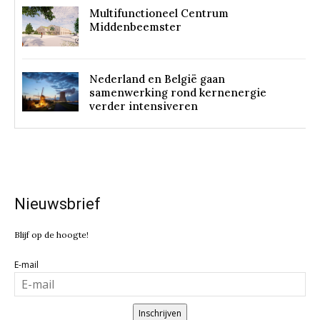
Multifunctioneel Centrum
Middenbeemster
Nederland en België gaan
samenwerking rond kernenergie
verder intensiveren
Nieuwsbrief
Blijf op de hoogte!
E-mail
Inschrijven