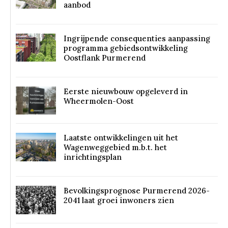
aanbod
Ingrijpende consequenties aanpassing
programma gebiedsontwikkeling
Oostflank Purmerend
Eerste nieuwbouw opgeleverd in
Wheermolen-Oost
Laatste ontwikkelingen uit het
Wagenweggebied m.b.t. het
inrichtingsplan
Bevolkingsprognose Purmerend 2026-
2041 laat groei inwoners zien