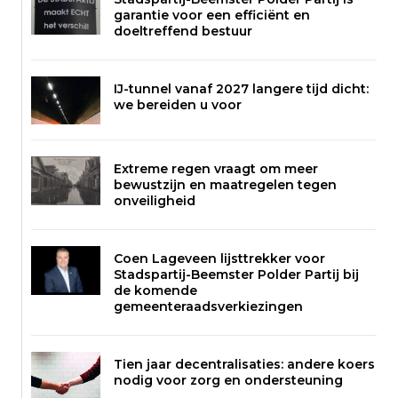
garantie voor een efficiënt en
doeltreffend bestuur
IJ-tunnel vanaf 2027 langere tijd dicht:
we bereiden u voor
Extreme regen vraagt om meer
bewustzijn en maatregelen tegen
onveiligheid
Coen Lageveen lijsttrekker voor
Stadspartij-Beemster Polder Partij bij
de komende
gemeenteraadsverkiezingen
Tien jaar decentralisaties: andere koers
nodig voor zorg en ondersteuning