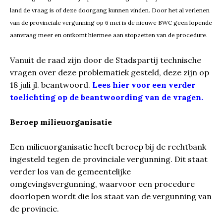
land de vraag is of deze doorgang kunnen vinden. Door het al verlenen
van de provinciale vergunning op 6 mei is de nieuwe BWC geen lopende
aanvraag meer en ontkomt hiermee aan stopzetten van de procedure.
Vanuit de raad zijn door de Stadspartij technische
vragen over deze problematiek gesteld, deze zijn op
18 juli jl. beantwoord.
Lees hier voor een verder
toelichting op de beantwoording van de vragen.
Beroep milieuorganisatie
Een milieuorganisatie heeft beroep bij de rechtbank
ingesteld tegen de provinciale vergunning. Dit staat
verder los van de gemeentelijke
omgevingsvergunning, waarvoor een procedure
doorlopen wordt die los staat van de vergunning van
de provincie.