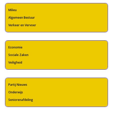
Milieu
Algemeen Bestuur
Verkeer en Vervoer
Economie
Sociale Zaken
Veiligheid
Partij Nieuws
Onderwijs
Seniorenafdeling