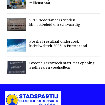
milieustraat
SCP: Nederlanders vinden
klimaatbeleid onrechtvaardig
Positief resultaat onderzoek
luchtkwaliteit 2025 in Purmerend
Groene Feestweek start met opening
Biotheek en voedselbos