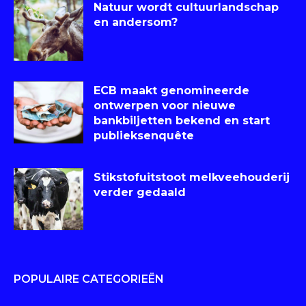
Natuur wordt cultuurlandschap
en andersom?
ECB maakt genomineerde
ontwerpen voor nieuwe
bankbiljetten bekend en start
publieksenquête
Stikstofuitstoot melkveehouderij
verder gedaald
POPULAIRE CATEGORIEËN