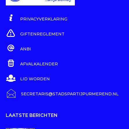
PRIVACYVERKLARING
GIFTENREGLEMENT
ANBI
AFVALKALENDER
LID WORDEN
SECRETARIS@STADSPARTIJPURMEREND.NL
LAATSTE BERICHTEN