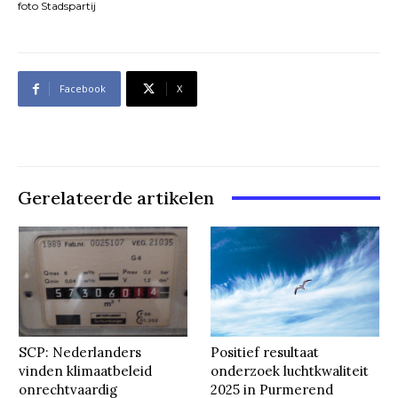
foto Stadspartij
Facebook
X
Gerelateerde artikelen
SCP: Nederlanders
Positief resultaat
vinden klimaatbeleid
onderzoek luchtkwaliteit
onrechtvaardig
2025 in Purmerend