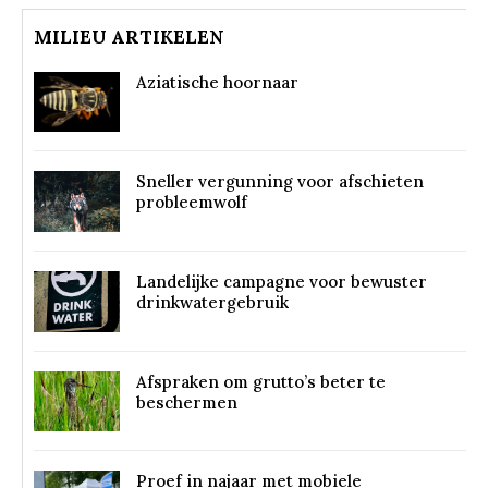
MILIEU ARTIKELEN
Aziatische hoornaar
Sneller vergunning voor afschieten
probleemwolf
Landelijke campagne voor bewuster
drinkwatergebruik
Afspraken om grutto’s beter te
beschermen
Proef in najaar met mobiele