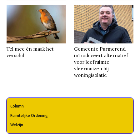
Tel mee én maak het
Gemeente Purmerend
verschil
introduceert alternatief
voor leefruimte
vleermuizen bij
woningisolatie
Column
Ruimtelijke Ordening
Welzijn