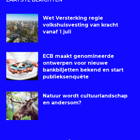
Wet Versterking regie
volkshuisvesting van kracht
vanaf 1 juli
ECB maakt genomineerde
ontwerpen voor nieuwe
bankbiljetten bekend en start
publieksenquête
Natuur wordt cultuurlandschap
en andersom?