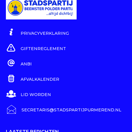
PRIVACYVERKLARING
GIFTENREGLEMENT
ANBI
AFVALKALENDER
LID WORDEN
SECRETARIS@STADSPARTIJPURMEREND.NL
LAATSTE BERICHTEN