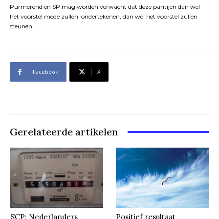
Purmerend en SP mag worden verwacht dat deze paritijen dan wel
het voorstel mede zullen ondertekenen, dan wel het voorstel zullen
steunen.
Facebook
X
Gerelateerde artikelen
SCP: Nederlanders
Positief resultaat