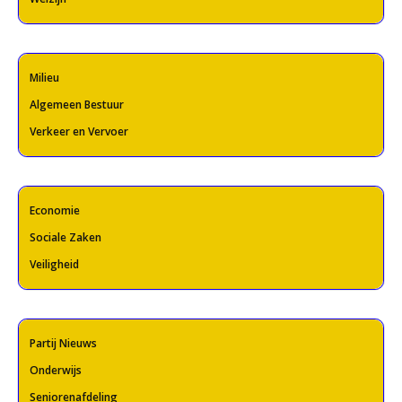
Milieu
Algemeen Bestuur
Verkeer en Vervoer
Economie
Sociale Zaken
Veiligheid
Partij Nieuws
Onderwijs
Seniorenafdeling