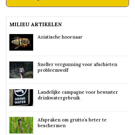
MILIEU ARTIKELEN
Aziatische hoornaar
Sneller vergunning voor afschieten
probleemwolf
Landelijke campagne voor bewuster
drinkwatergebruik
Afspraken om grutto’s beter te
beschermen