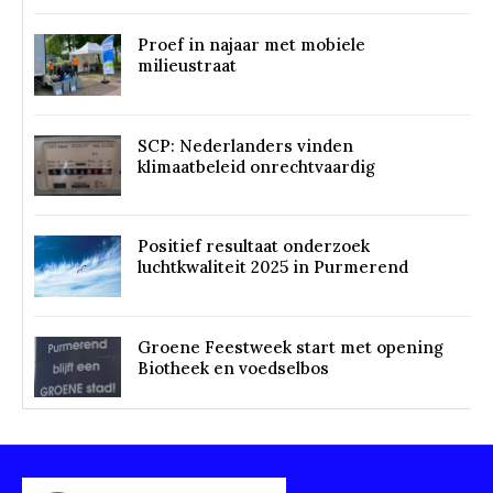
Proef in najaar met mobiele
milieustraat
SCP: Nederlanders vinden
klimaatbeleid onrechtvaardig
Positief resultaat onderzoek
luchtkwaliteit 2025 in Purmerend
Groene Feestweek start met opening
Biotheek en voedselbos