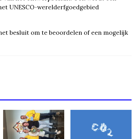
het UNESCO-werelderfgoedgebied
et besluit om te beoordelen of een mogelijk