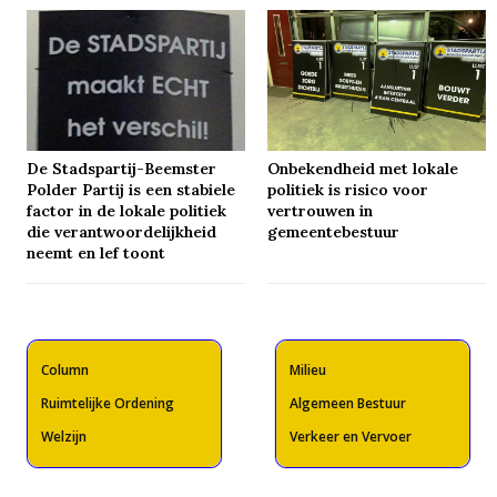
De Stadspartij-Beemster
Onbekendheid met lokale
Polder Partij is een stabiele
politiek is risico voor
factor in de lokale politiek
vertrouwen in
die verantwoordelijkheid
gemeentebestuur
neemt en lef toont
Column
Milieu
Ruimtelijke Ordening
Algemeen Bestuur
Welzijn
Verkeer en Vervoer