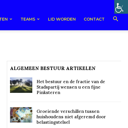
TEN
TEAMS
LID WORDEN
CONTACT
ALGEMEEN BESTUUR ARTIKELEN
Het bestuur en de fractie van de
Stadspartij wensen u een fijne
Pinksteren
Groeiende verschillen tussen
huishoudens niet afgeremd door
belastingstelsel