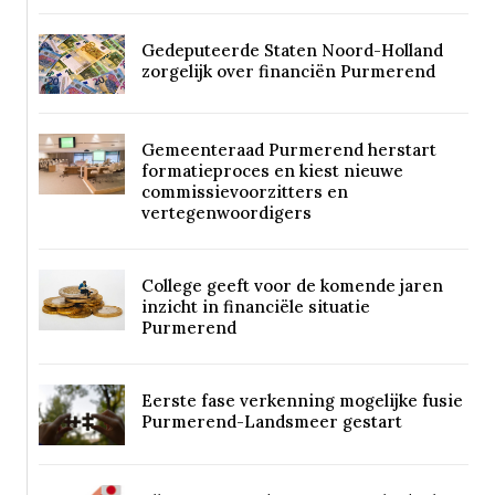
Gedeputeerde Staten Noord-Holland
zorgelijk over financiën Purmerend
Gemeenteraad Purmerend herstart
formatieproces en kiest nieuwe
commissievoorzitters en
vertegenwoordigers
College geeft voor de komende jaren
inzicht in financiële situatie
Purmerend
Eerste fase verkenning mogelijke fusie
Purmerend-Landsmeer gestart