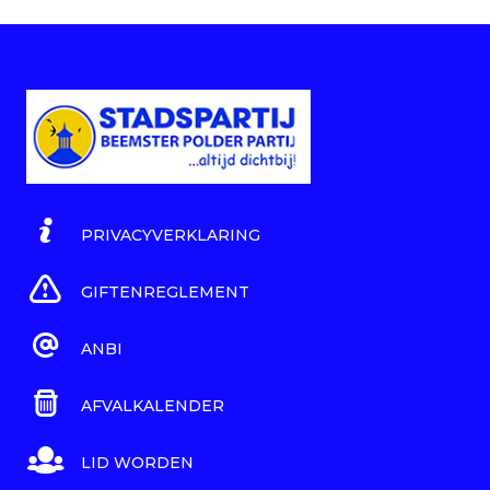
PRIVACYVERKLARING
GIFTENREGLEMENT
ANBI
AFVALKALENDER
LID WORDEN