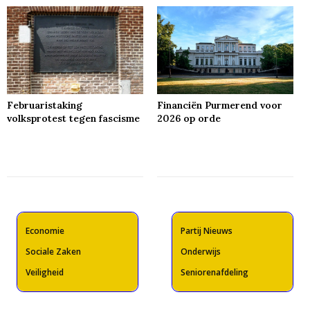
Februaristaking
Financiën Purmerend voor
volksprotest tegen fascisme
2026 op orde
Economie
Partij Nieuws
Sociale Zaken
Onderwijs
Veiligheid
Seniorenafdeling