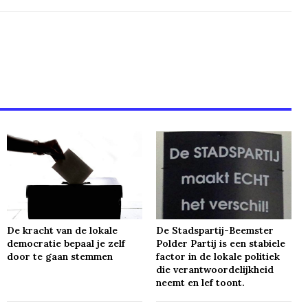
De kracht van de lokale
De Stadspartij-Beemster
democratie bepaal je zelf
Polder Partij is een stabiele
door te gaan stemmen
factor in de lokale politiek
die verantwoordelijkheid
neemt en lef toont.