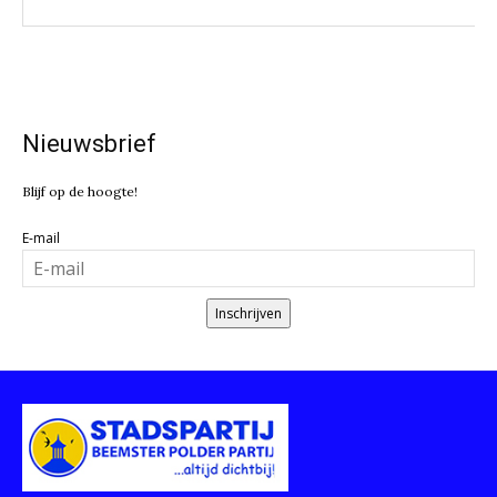
Nieuwsbrief
Blijf op de hoogte!
E-mail
Inschrijven