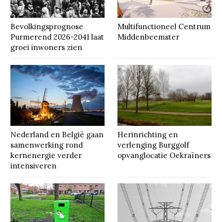
Bevolkingsprognose
Multifunctioneel Centrum
Purmerend 2026-2041 laat
Middenbeemster
groei inwoners zien
Nederland en België gaan
Herinrichting en
samenwerking rond
verlenging Burggolf
kernenergie verder
opvanglocatie Oekraïners
intensiveren