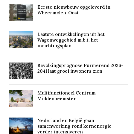
Eerste nieuwbouw opgeleverd in
Wheermolen-Oost
Laatste ontwikkelingen uit het
Wagenweggebied m.b.t. het
inrichtingsplan
Bevolkingsprognose Purmerend 2026-
2041 laat groei inwoners zien
Multifunctioneel Centrum
Middenbeemster
Nederland en België gaan
samenwerking rond kernenergie
verder intensiveren