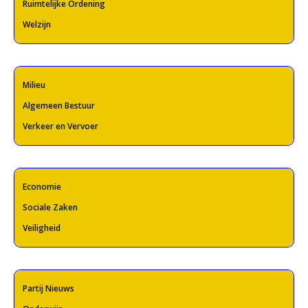
Ruimtelijke Ordening
Welzijn
Milieu
Algemeen Bestuur
Verkeer en Vervoer
Economie
Sociale Zaken
Veiligheid
Partij Nieuws