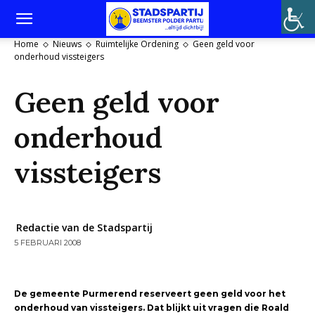
Home
Nieuws
Ruimtelijke Ordening
Geen geld voor
onderhoud vissteigers
Geen geld voor
onderhoud
vissteigers
Redactie van de Stadspartij
5 FEBRUARI 2008
De gemeente Purmerend reserveert geen geld voor het
onderhoud van vissteigers. Dat blijkt uit vragen die Roald