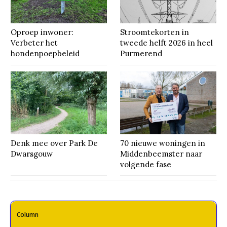
Oproep inwoner:
Stroomtekorten in
Verbeter het
tweede helft 2026 in heel
hondenpoepbeleid
Purmerend
Denk mee over Park De
70 nieuwe woningen in
Dwarsgouw
Middenbeemster naar
volgende fase
Column