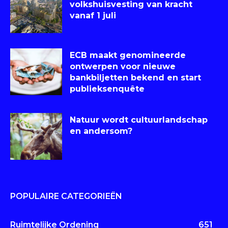
volkshuisvesting van kracht
vanaf 1 juli
ECB maakt genomineerde
ontwerpen voor nieuwe
bankbiljetten bekend en start
publieksenquête
Natuur wordt cultuurlandschap
en andersom?
POPULAIRE CATEGORIEËN
Ruimtelijke Ordening
651