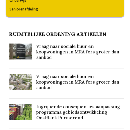
Onderwijs
Seniorenafdeling
RUIMTELIJKE ORDENING ARTIKELEN
Vraag naar sociale huur en
koopwoningen in MRA fors groter dan
aanbod
Vraag naar sociale huur en
koopwoningen in MRA fors groter dan
aanbod
Ingrijpende consequenties aanpassing
programma gebiedsontwikkeling
Oostflank Purmerend