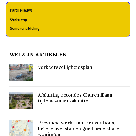
Partij Nieuws
Onderwijs
Seniorenafdeling
WELZIJN ARTIKELEN
Verkeersveiligheidsplan
Afsluiting rotondes Churchilllaan
tijdens zomervakantie
Provincie werkt aan treinstations,
betere overstap en goed bereikbare
woningen