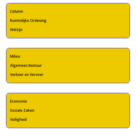
Column
Ruimtelijke Ordening
Welzijn
Milieu
Algemeen Bestuur
Verkeer en Vervoer
Economie
Sociale Zaken
Veiligheid