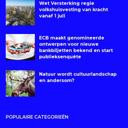
Wet Versterking regie
volkshuisvesting van kracht
vanaf 1 juli
ECB maakt genomineerde
ontwerpen voor nieuwe
bankbiljetten bekend en start
publieksenquête
Natuur wordt cultuurlandschap
en andersom?
POPULAIRE CATEGORIEËN