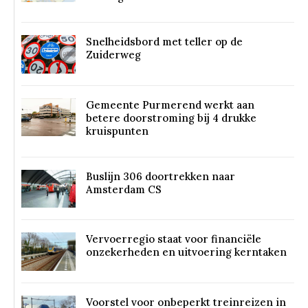
Snelheidsbord met teller op de
Zuiderweg
Gemeente Purmerend werkt aan
betere doorstroming bij 4 drukke
kruispunten
Buslijn 306 doortrekken naar
Amsterdam CS
Vervoerregio staat voor financiële
onzekerheden en uitvoering kerntaken
Voorstel voor onbeperkt treinreizen in