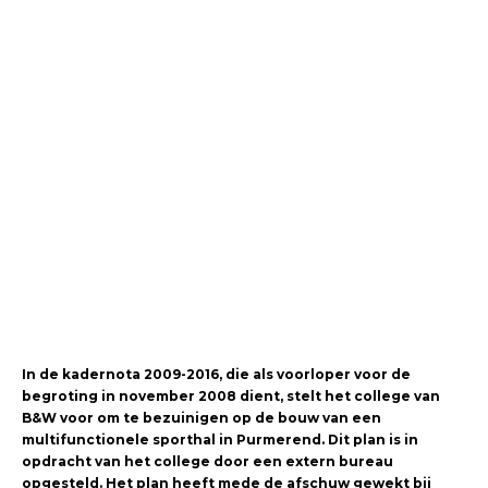
In de kadernota 2009-2016, die als voorloper voor de
begroting in november 2008 dient, stelt het college van
B&W voor om te bezuinigen op de bouw van een
multifunctionele sporthal in Purmerend. Dit plan is in
opdracht van het college door een extern bureau
opgesteld. Het plan heeft mede de afschuw gewekt bij