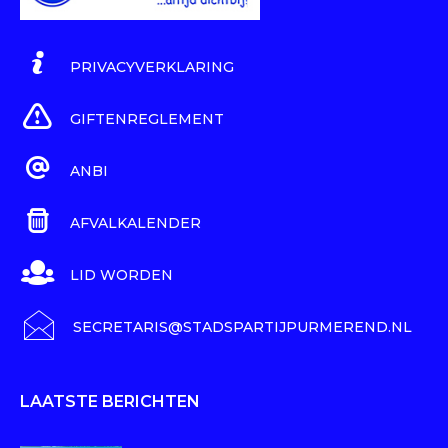
PRIVACYVERKLARING
GIFTENREGLEMENT
ANBI
AFVALKALENDER
LID WORDEN
SECRETARIS@STADSPARTIJPURMEREND.NL
LAATSTE BERICHTEN