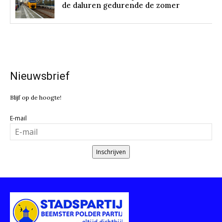
de daluren gedurende de zomer
Nieuwsbrief
Blijf op de hoogte!
E-mail
Inschrijven