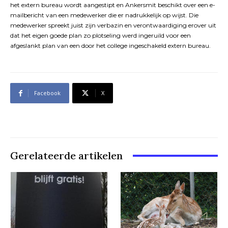
het extern bureau wordt aangestipt en Ankersmit beschikt over een e-
mailbericht van een medewerker die er nadrukkelijk op wijst. Die
medewerker spreekt juist zijn verbazin en verontwaardiging erover uit
dat het eigen goede plan zo plotseling werd ingeruild voor een
afgeslankt plan van een door het college ingeschakeld extern bureau.
Facebook
X
Gerelateerde artikelen