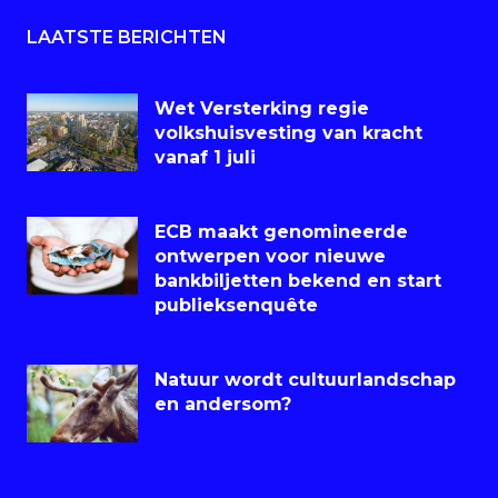
LAATSTE BERICHTEN
Wet Versterking regie
volkshuisvesting van kracht
vanaf 1 juli
ECB maakt genomineerde
ontwerpen voor nieuwe
bankbiljetten bekend en start
publieksenquête
Natuur wordt cultuurlandschap
en andersom?