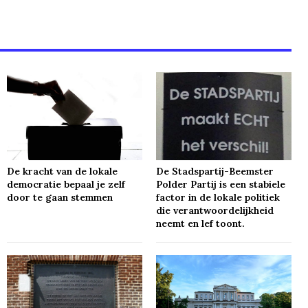
De kracht van de lokale
De Stadspartij-Beemster
democratie bepaal je zelf
Polder Partij is een stabiele
door te gaan stemmen
factor in de lokale politiek
die verantwoordelijkheid
neemt en lef toont.