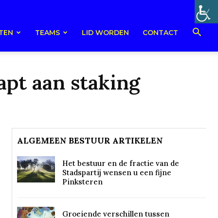
TEN
TEAMS
LID WORDEN
CONTACT
pt aan staking
ALGEMEEN BESTUUR ARTIKELEN
Het bestuur en de fractie van de
Stadspartij wensen u een fijne
Pinksteren
Groeiende verschillen tussen