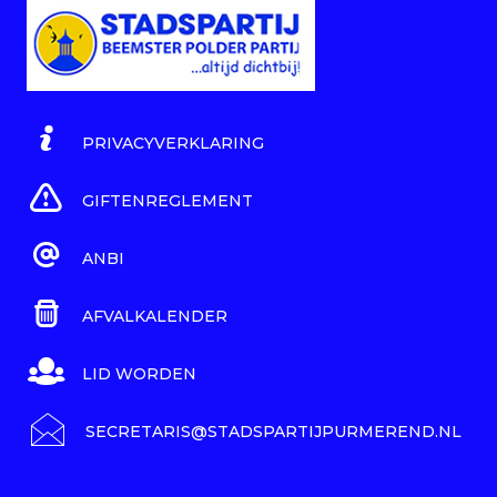
PRIVACYVERKLARING
GIFTENREGLEMENT
ANBI
AFVALKALENDER
LID WORDEN
SECRETARIS@STADSPARTIJPURMEREND.NL