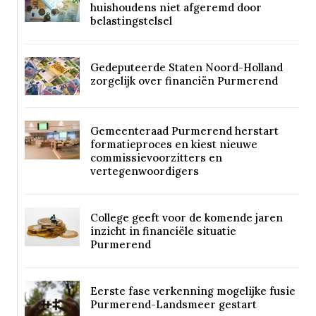
huishoudens niet afgeremd door
belastingstelsel
Gedeputeerde Staten Noord-Holland
zorgelijk over financiën Purmerend
Gemeenteraad Purmerend herstart
formatieproces en kiest nieuwe
commissievoorzitters en
vertegenwoordigers
College geeft voor de komende jaren
inzicht in financiële situatie
Purmerend
Eerste fase verkenning mogelijke fusie
Purmerend-Landsmeer gestart