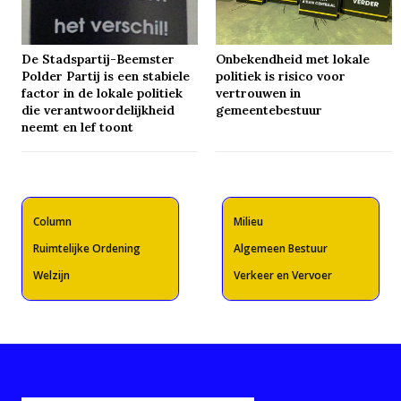
De Stadspartij-Beemster
Onbekendheid met lokale
Polder Partij is een stabiele
politiek is risico voor
factor in de lokale politiek
vertrouwen in
die verantwoordelijkheid
gemeentebestuur
neemt en lef toont
Column
Milieu
Ruimtelijke Ordening
Algemeen Bestuur
Welzijn
Verkeer en Vervoer