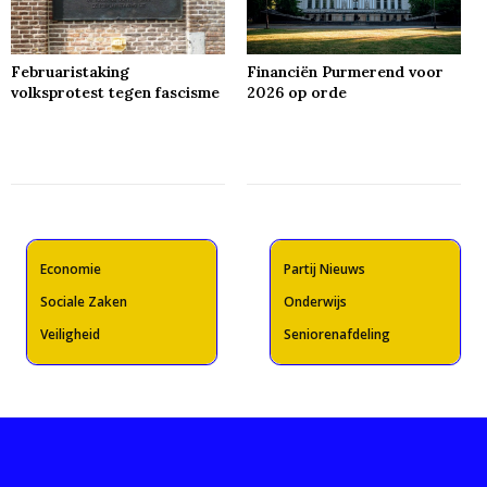
Februaristaking
Financiën Purmerend voor
volksprotest tegen fascisme
2026 op orde
Economie
Partij Nieuws
Sociale Zaken
Onderwijs
Veiligheid
Seniorenafdeling