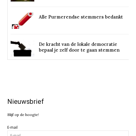
Alle Purmerendse stemmers bedankt
De kracht van de lokale democratie
bepaal je zelf door te gaan stemmen
Nieuwsbrief
Blijf op de hoogte!
E-mail