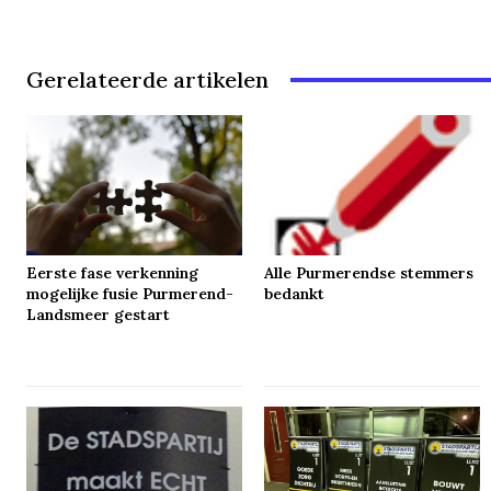
Gerelateerde artikelen
Eerste fase verkenning
Alle Purmerendse stemmers
mogelijke fusie Purmerend-
bedankt
Landsmeer gestart