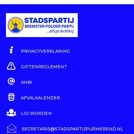
PRIVACYVERKLARING
GIFTENREGLEMENT
ANBI
AFVALKALENDER
LID WORDEN
SECRETARIS@STADSPARTIJPURMEREND.NL