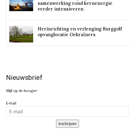
samenwerking rond kernenergie
verder intensiveren
Herinrichting en verlenging Burggolf
opvanglocatie Oekraïners
Nieuwsbrief
Blijf op de hoogte!
E-mail
Inschrijven