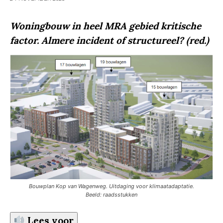
Woningbouw in heel MRA gebied kritische
factor. Almere incident of structureel? (red.)
Bouwplan Kop van Wagenweg. Uitdaging voor klimaatadaptatie.
Beeld: raadsstukken
Lees voor