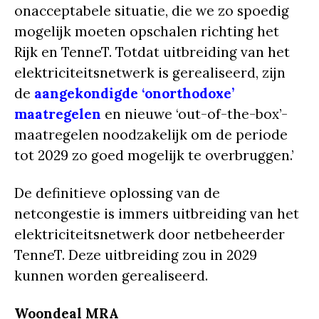
onacceptabele situatie, die we zo spoedig
mogelijk moeten opschalen richting het
Rijk en TenneT. Totdat uitbreiding van het
elektriciteitsnetwerk is gerealiseerd, zijn
de
aangekondigde ‘onorthodoxe’
maatregelen
en nieuwe ‘out-of-the-box’-
maatregelen noodzakelijk om de periode
tot 2029 zo goed mogelijk te overbruggen.’
De definitieve oplossing van de
netcongestie is immers uitbreiding van het
elektriciteitsnetwerk door netbeheerder
TenneT. Deze uitbreiding zou in 2029
kunnen worden gerealiseerd.
Woondeal MRA