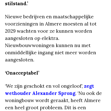
stilstand.’
Nieuwe bedrijven en maatschappelijke
voorzieningen in Almere moesten al tot
2029 wachten voor ze kunnen worden
aangesloten op elektra.
Nieuwbouwwoningen kunnen nu met
onmiddellijke ingang niet meer worden
aangesloten.
‘Onacceptabel’
‘We zijn geschokt en vol ongeloof’,
zegt
wethouder Alexander Sprong
. ‘Nu ook de
woningbouw wordt geraakt, heeft Almere
een heel groot probleem. Dit is een