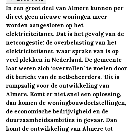
In een groot deel van Almere kunnen per
direct geen nieuwe woningen meer
worden aangesloten op het
elektriciteitsnet. Dat is het gevolg van de
netcongestie: de overbelasting van het
elektriciteitsnet, waar sprake van is op
veel plekken in Nederland. De gemeente
laat weten zich ‘overvallen’ te voelen door
dit bericht van de netbeheerders. ‘Dit is
rampzalig voor de ontwikkeling van
Almere. Komt er niet snel een oplossing,
dan komen de woningbouwdoelstellingen,
de economische bedrijvigheid en de
duurzaamheidsambities in gevaar. Dan
komt de ontwikkeling van Almere tot