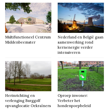
Multifunctioneel Centrum
Nederland en België gaan
Middenbeemster
samenwerking rond
kernenergie verder
intensiveren
Herinrichting en
Oproep inwoner:
verlenging Burggolf
Verbeter het
opvanglocatie Oekraïners
hondenpoepbeleid