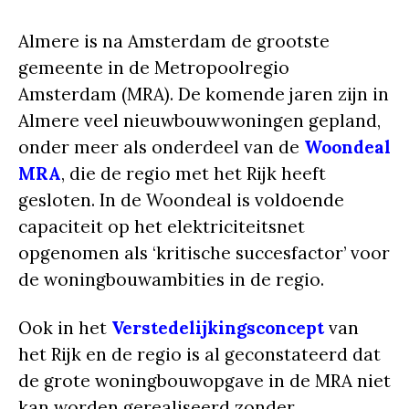
Almere is na Amsterdam de grootste
gemeente in de Metropoolregio
Amsterdam (MRA). De komende jaren zijn in
Almere veel nieuwbouwwoningen gepland,
onder meer als onderdeel van de
Woondeal
MRA
, die de regio met het Rijk heeft
gesloten. In de Woondeal is voldoende
capaciteit op het elektriciteitsnet
opgenomen als ‘kritische succesfactor’ voor
de woningbouwambities in de regio.
Ook in het
Verstedelijkingsconcept
van
het Rijk en de regio is al geconstateerd dat
de grote woningbouwopgave in de MRA niet
kan worden gerealiseerd zonder