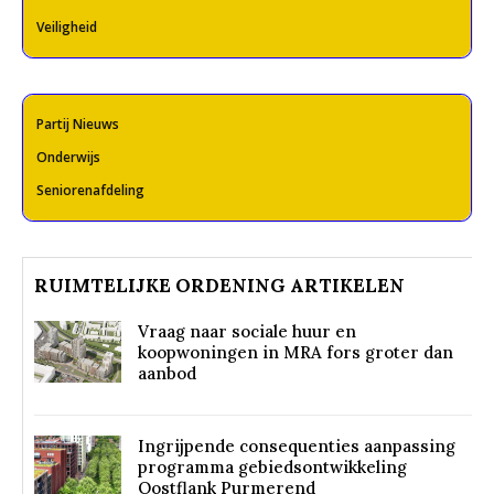
Veiligheid
Partij Nieuws
Onderwijs
Seniorenafdeling
RUIMTELIJKE ORDENING ARTIKELEN
Vraag naar sociale huur en
koopwoningen in MRA fors groter dan
aanbod
Ingrijpende consequenties aanpassing
programma gebiedsontwikkeling
Oostflank Purmerend