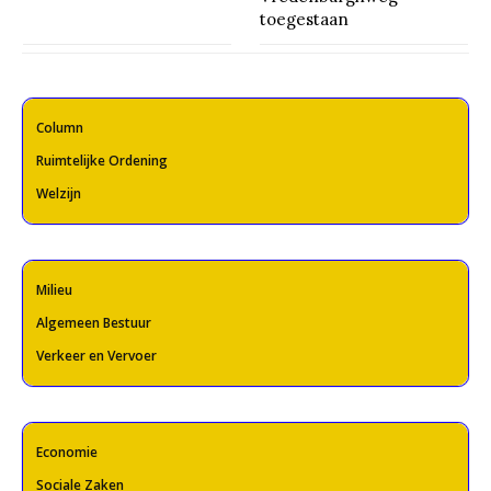
toegestaan
Column
Ruimtelijke Ordening
Welzijn
Milieu
Algemeen Bestuur
Verkeer en Vervoer
Economie
Sociale Zaken