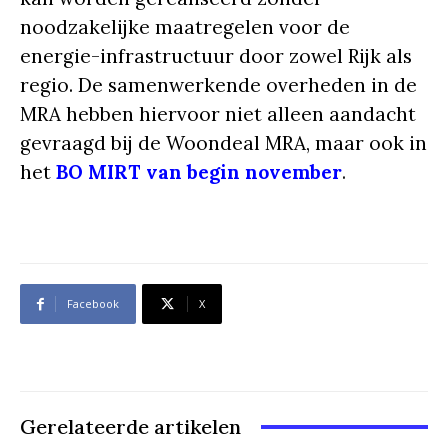
noodzakelijke maatregelen voor de
energie-infrastructuur door zowel Rijk als
regio. De samenwerkende overheden in de
MRA hebben hiervoor niet alleen aandacht
gevraagd bij de Woondeal MRA, maar ook in
het
BO MIRT van begin november
.
Facebook
X
Gerelateerde artikelen