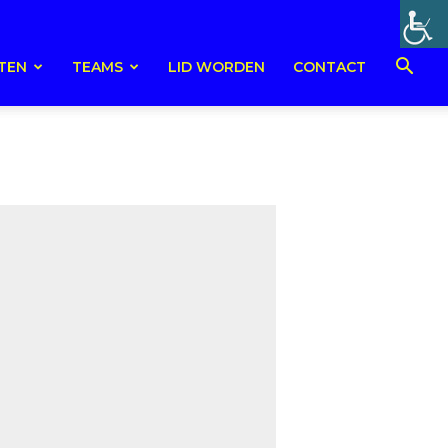
TEN
TEAMS
LID WORDEN
CONTACT