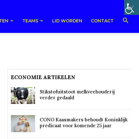
TEN
TEAMS
LID WORDEN
CONTACT
ECONOMIE ARTIKELEN
Stikstofuitstoot melkveehouderij
verder gedaald
CONO Kaasmakers behoudt Koninklijk
predicaat voor komende 25 jaar