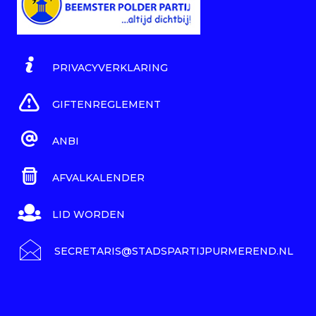
PRIVACYVERKLARING
GIFTENREGLEMENT
ANBI
AFVALKALENDER
LID WORDEN
SECRETARIS@STADSPARTIJPURMEREND.NL