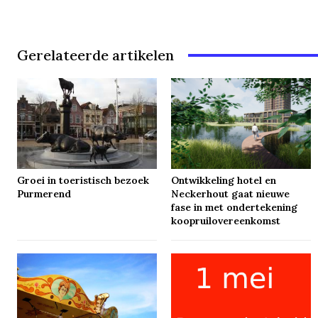
Gerelateerde artikelen
Groei in toeristisch bezoek
Ontwikkeling hotel en
Purmerend
Neckerhout gaat nieuwe
fase in met ondertekening
koopruilovereenkomst