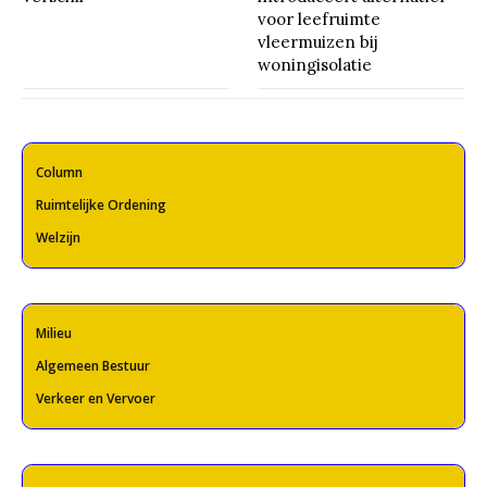
voor leefruimte
vleermuizen bij
woningisolatie
Column
Ruimtelijke Ordening
Welzijn
Milieu
Algemeen Bestuur
Verkeer en Vervoer