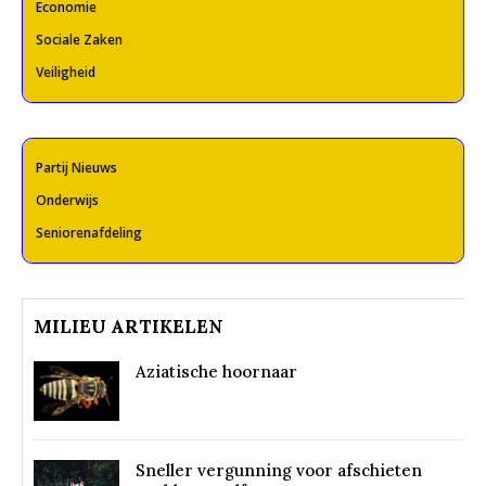
Economie
Sociale Zaken
Veiligheid
Partij Nieuws
Onderwijs
Seniorenafdeling
MILIEU ARTIKELEN
Aziatische hoornaar
Sneller vergunning voor afschieten