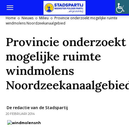
Home
Nieuws
Milieu
Provincie onderzoekt mogelijke ruimte
windmolens Noordzeekanaalgebied
Provincie onderzoekt
mogelijke ruimte
windmolens
Noordzeekanaalgebie
De redactie van de Stadspartij
20 FEBRUARI 2014