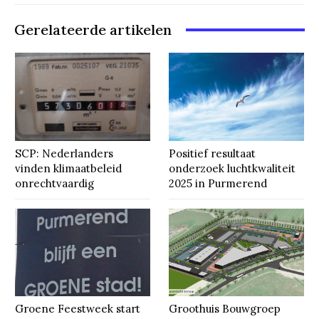
Gerelateerde artikelen
SCP: Nederlanders
Positief resultaat
vinden klimaatbeleid
onderzoek luchtkwaliteit
onrechtvaardig
2025 in Purmerend
Groene Feestweek start
Groothuis Bouwgroep