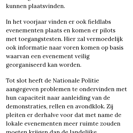
kunnen plaatsvinden.
In het voorjaar vinden er ook fieldlabs
evenementen plaats en komen er pilots
met toegangstesten. Hier zal vermoedelijk
ook informatie naar voren komen op basis
waarvan een evenement veilig
georganiseerd kan worden.
Tot slot heeft de Nationale Politie
aangegeven problemen te ondervinden met
hun capaciteit naar aanleiding van de
demonstraties, rellen en avondklok. Zij
pleiten er derhalve voor dat met name de
lokale evenementen meer ruimte zouden
moeten krijgen dan de landelijke