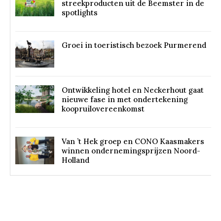
streekproducten uit de Beemster in de
spotlights
Groei in toeristisch bezoek Purmerend
Ontwikkeling hotel en Neckerhout gaat
nieuwe fase in met ondertekening
koopruilovereenkomst
Van ’t Hek groep en CONO Kaasmakers
winnen ondernemingsprijzen Noord-
Holland