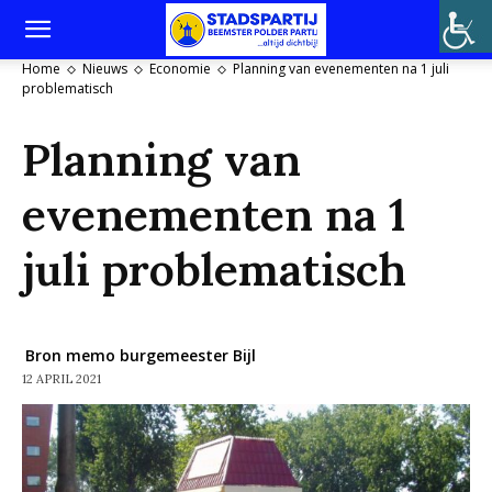
Home
Nieuws
Economie
Planning van evenementen na 1 juli
problematisch
Planning van
evenementen na 1
juli problematisch
Bron memo burgemeester Bijl
12 APRIL 2021