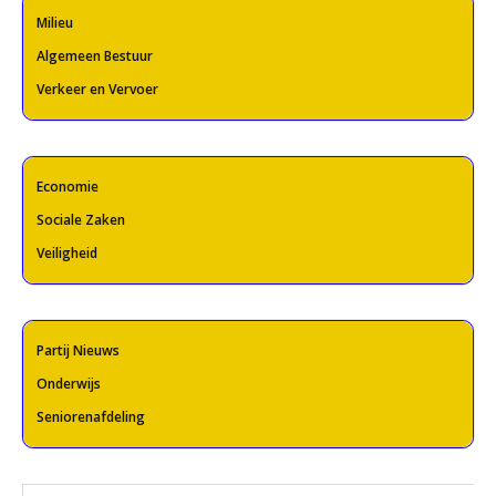
Milieu
Algemeen Bestuur
Verkeer en Vervoer
Economie
Sociale Zaken
Veiligheid
Partij Nieuws
Onderwijs
Seniorenafdeling