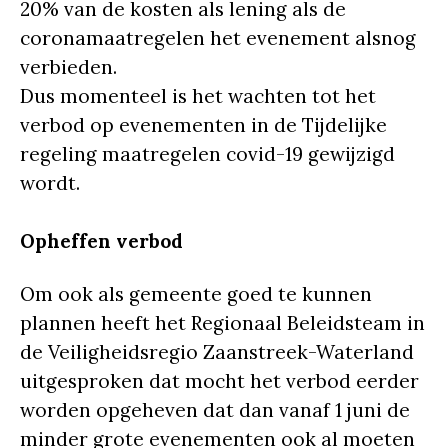
20% van de kosten als lening als de
coronamaatregelen het evenement alsnog
verbieden.
Dus momenteel is het wachten tot het
verbod op evenementen in de Tijdelijke
regeling maatregelen covid-19 gewijzigd
wordt.
Opheffen verbod
Om ook als gemeente goed te kunnen
plannen heeft het Regionaal Beleidsteam in
de Veiligheidsregio Zaanstreek-Waterland
uitgesproken dat mocht het verbod eerder
worden opgeheven dat dan vanaf 1 juni de
minder grote evenementen ook al moeten