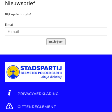
Nieuwsbrief
Blijf op de hoogte!
E-mail
Inschrijven
PRIVACYVERKLARING
GIFTENREGLEMENT