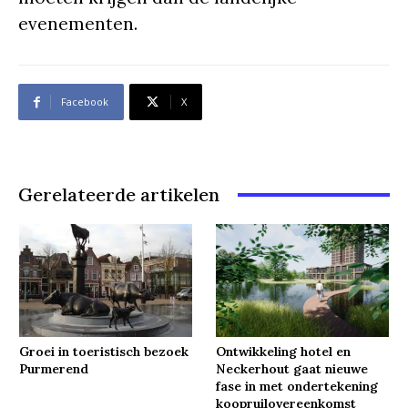
evenementen.
Facebook
X
Gerelateerde artikelen
Groei in toeristisch bezoek
Ontwikkeling hotel en
Purmerend
Neckerhout gaat nieuwe
fase in met ondertekening
koopruilovereenkomst