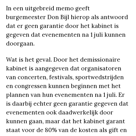
In een uitgebreid memo geeft
burgemeester Don Bijl hierop als antwoord
dat er geen garantie door het kabinet is
gegeven dat evenementen na 1 juli kunnen
doorgaan.
Wat is het geval. Door het demissionaire
kabinet is aangegeven dat organisatoren
van concerten, festivals, sportwedstrijden
en congressen kunnen beginnen met het
plannen van hun evenementen na 1 juli. Er
is daarbij echter geen garantie gegeven dat
evenementen ook daadwerkelijk door
kunnen gaan, maar dat het kabinet garant
staat voor de 80% van de kosten als gift en