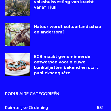
volkshuisvesting van kracht
vanaf 1 juli
Natuur wordt cultuurlandschap
en andersom?
ECB maakt genomineerde
ontwerpen voor nieuwe
bankbiljetten bekend en start
publieksenquête
POPULAIRE CATEGORIEËN
Ruimtelijke Ordening
651