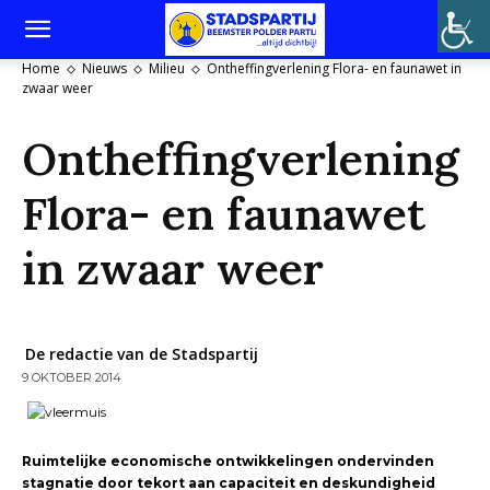
Home
Nieuws
Milieu
Ontheffingverlening Flora- en faunawet in
zwaar weer
Ontheffingverlening
Flora- en faunawet
in zwaar weer
De redactie van de Stadspartij
9 OKTOBER 2014
Ruimtelijke
economische ontwikkelingen ondervinden
stagnatie door tekort aan capaciteit en deskundigheid