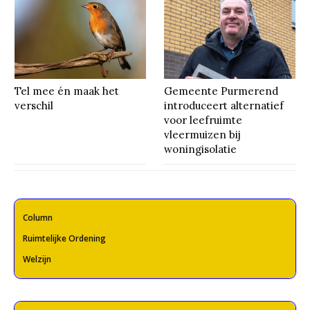
Tel mee én maak het
Gemeente Purmerend
verschil
introduceert alternatief
voor leefruimte
vleermuizen bij
woningisolatie
Column
Ruimtelijke Ordening
Welzijn