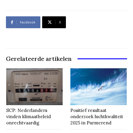
Facebook
X
Gerelateerde artikelen
SCP: Nederlanders
Positief resultaat
vinden klimaatbeleid
onderzoek luchtkwaliteit
onrechtvaardig
2025 in Purmerend