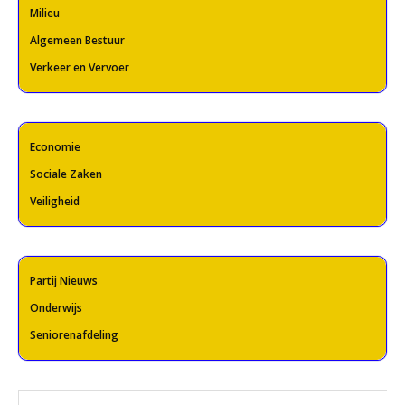
Milieu
Algemeen Bestuur
Verkeer en Vervoer
Economie
Sociale Zaken
Veiligheid
Partij Nieuws
Onderwijs
Seniorenafdeling