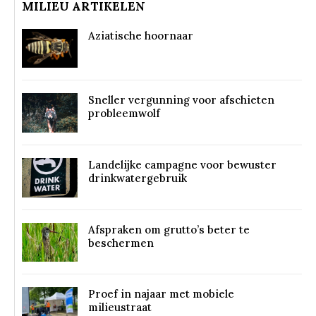
MILIEU ARTIKELEN
Aziatische hoornaar
Sneller vergunning voor afschieten
probleemwolf
Landelijke campagne voor bewuster
drinkwatergebruik
Afspraken om grutto’s beter te
beschermen
Proef in najaar met mobiele
milieustraat