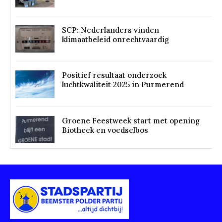
SCP: Nederlanders vinden
klimaatbeleid onrechtvaardig
Positief resultaat onderzoek
luchtkwaliteit 2025 in Purmerend
Groene Feestweek start met opening
Biotheek en voedselbos