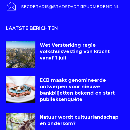
SECRETARIS@STADSPARTIJPURMEREND.NL
LAATSTE BERICHTEN
Wet Versterking regie
volkshuisvesting van kracht
vanaf 1 juli
ECB maakt genomineerde
ontwerpen voor nieuwe
bankbiljetten bekend en start
publieksenquête
Natuur wordt cultuurlandschap
en andersom?