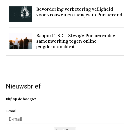
Bevordering verbetering veiligheid
voor vrouwen en meisjes in Purmerend
Rapport TSD – Stevige Purmerendse
samenwerking tegen online
jeugdcriminaliteit
Nieuwsbrief
Blijf op de hoogte!
E-mail