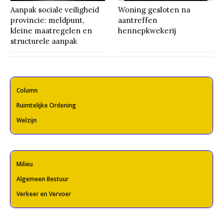
Aanpak sociale veiligheid
Woning gesloten na
provincie: meldpunt,
aantreffen
kleine maatregelen en
hennepkwekerij
structurele aanpak
Column
Ruimtelijke Ordening
Welzijn
Milieu
Algemeen Bestuur
Verkeer en Vervoer