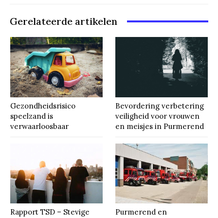
Gerelateerde artikelen
Gezondheidsrisico
Bevordering verbetering
speelzand is
veiligheid voor vrouwen
verwaarloosbaar
en meisjes in Purmerend
Rapport TSD – Stevige
Purmerend en