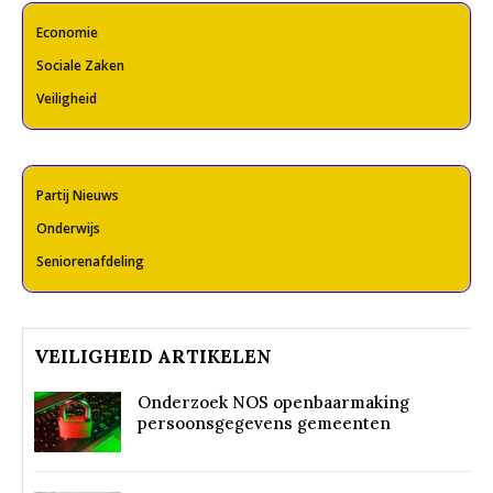
Economie
Sociale Zaken
Veiligheid
Partij Nieuws
Onderwijs
Seniorenafdeling
VEILIGHEID ARTIKELEN
Onderzoek NOS openbaarmaking
persoonsgegevens gemeenten