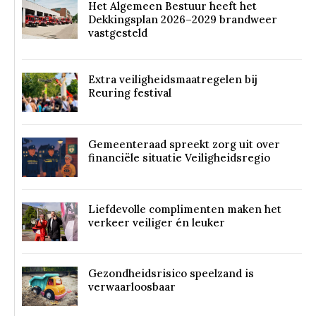
Het Algemeen Bestuur heeft het
Dekkingsplan 2026–2029 brandweer
vastgesteld
Extra veiligheidsmaatregelen bij
Reuring festival
Gemeenteraad spreekt zorg uit over
financiële situatie Veiligheidsregio
Liefdevolle complimenten maken het
verkeer veiliger én leuker
Gezondheidsrisico speelzand is
verwaarloosbaar