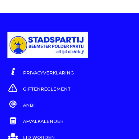
PRIVACYVERKLARING
GIFTENREGLEMENT
ANBI
AFVALKALENDER
LID WORDEN