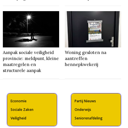
Aanpak sociale veiligheid
Woning gesloten na
provincie: meldpunt, kleine
aantreffen
maatregelen en
hennepkwekerij
structurele aanpak
Economie
Partij Nieuws
Sociale Zaken
Onderwijs
Veiligheid
Seniorenafdeling