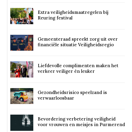
Extra veiligheidsmaatregelen bij
Reuring festival
Gemeenteraad spreekt zorg uit over
financiële situatie Veiligheidsregio
Liefdevolle complimenten maken het
verkeer veiliger én leuker
Gezondheidsrisico speelzand is
verwaarloosbaar
Bevordering verbetering veiligheid
voor vrouwen en meisjes in Purmerend