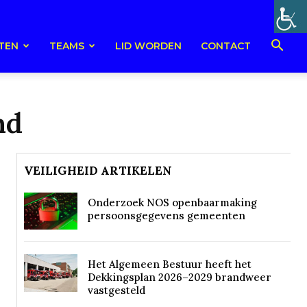
TEN
TEAMS
LID WORDEN
CONTACT
nd
VEILIGHEID ARTIKELEN
Onderzoek NOS openbaarmaking
persoonsgegevens gemeenten
Het Algemeen Bestuur heeft het
Dekkingsplan 2026–2029 brandweer
vastgesteld