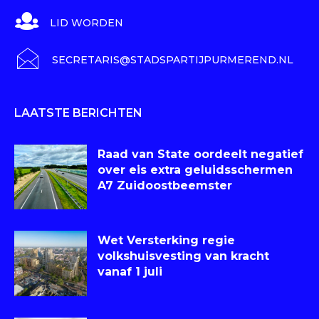
LID WORDEN
SECRETARIS@STADSPARTIJPURMEREND.NL
LAATSTE BERICHTEN
Raad van State oordeelt negatief
over eis extra geluidsschermen
A7 Zuidoostbeemster
Wet Versterking regie
volkshuisvesting van kracht
vanaf 1 juli