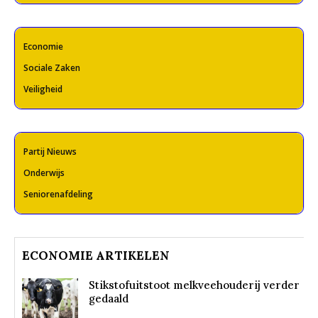
Economie
Sociale Zaken
Veiligheid
Partij Nieuws
Onderwijs
Seniorenafdeling
ECONOMIE ARTIKELEN
Stikstofuitstoot melkveehouderij verder
gedaald