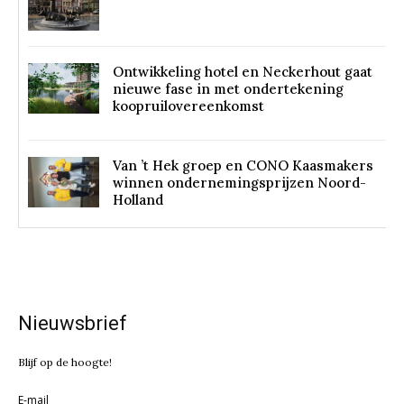
Ontwikkeling hotel en Neckerhout gaat
nieuwe fase in met ondertekening
koopruilovereenkomst
Van ’t Hek groep en CONO Kaasmakers
winnen ondernemingsprijzen Noord-
Holland
Nieuwsbrief
Blijf op de hoogte!
E-mail