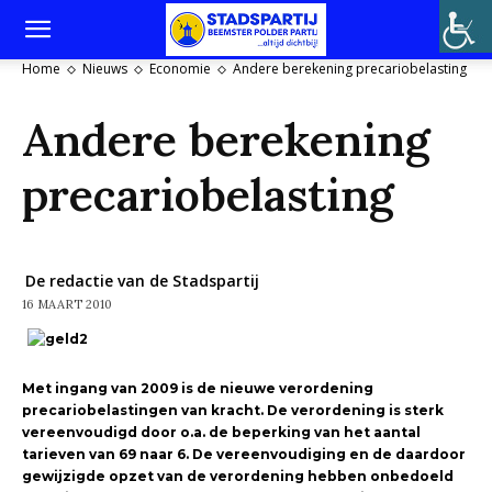
Home
Nieuws
Economie
Andere berekening precariobelasting
Andere berekening
precariobelasting
De redactie van de Stadspartij
16 MAART 2010
Met ingang van 2009 is de nieuwe verordening
precariobelastingen van kracht. De verordening is sterk
vereenvoudigd door o.a. de beperking van het aantal
tarieven van 69 naar 6. De vereenvoudiging en de daardoor
gewijzigde opzet van de verordening hebben onbedoeld