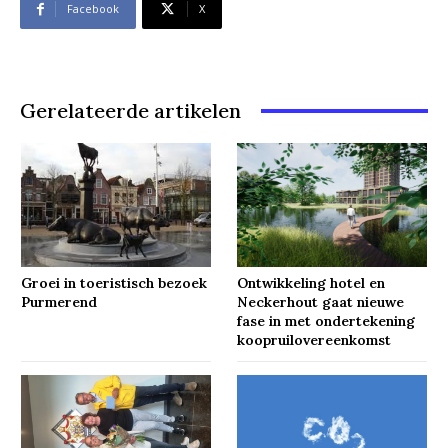
Facebook
X
Gerelateerde artikelen
Groei in toeristisch bezoek
Ontwikkeling hotel en
Purmerend
Neckerhout gaat nieuwe
fase in met ondertekening
koopruilovereenkomst