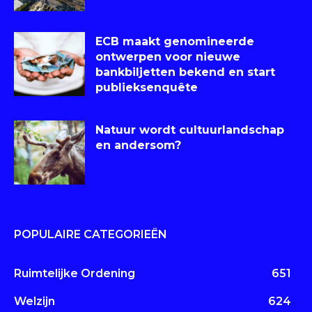
ECB maakt genomineerde
ontwerpen voor nieuwe
bankbiljetten bekend en start
publieksenquête
Natuur wordt cultuurlandschap
en andersom?
POPULAIRE CATEGORIEËN
Ruimtelijke Ordening
651
Welzijn
624