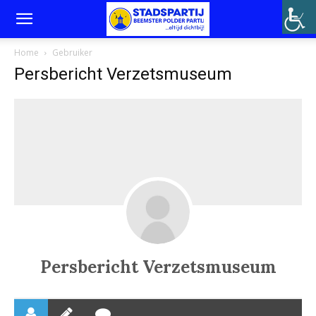
Home
Gebruiker
Persbericht Verzetsmuseum
Persbericht Verzetsmuseum