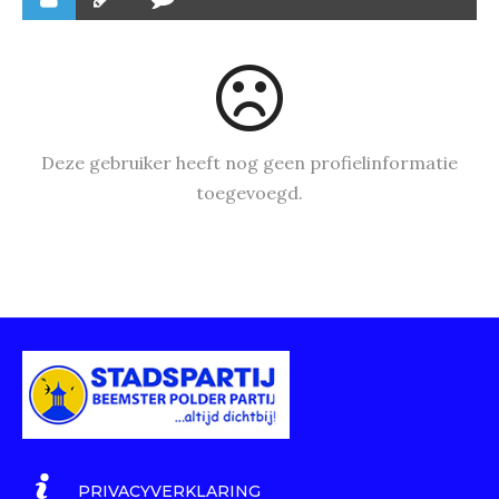
Deze gebruiker heeft nog geen profielinformatie
toegevoegd.
PRIVACYVERKLARING