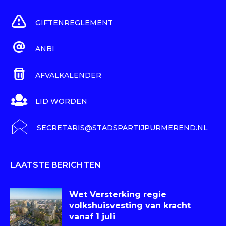
GIFTENREGLEMENT
ANBI
AFVALKALENDER
LID WORDEN
SECRETARIS@STADSPARTIJPURMEREND.NL
LAATSTE BERICHTEN
Wet Versterking regie
volkshuisvesting van kracht
vanaf 1 juli